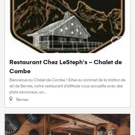
Restaurant Chez LeSteph's - Chalet de
Combe
Bienvenue au Chalet de Combe ! Situé au sommet de la station de
ski de Bernex, notre restaurant d'altitude vous accueille avec des
plats savoureux, un...
Bernex