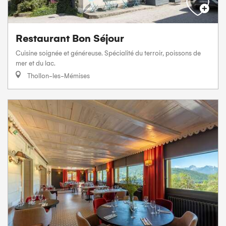
Restaurant Bon Séjour
Cuisine soignée et généreuse. Spécialité du terroir, poissons de
mer et du lac.
Thollon-les-Mémises