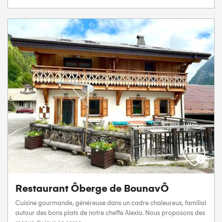
Restaurant Ôberge de BounavÔ
Cuisine gourmande, généreuse dans un cadre chaleureux, familial
autour des bons plats de notre cheffe Alexia. Nous proposons des