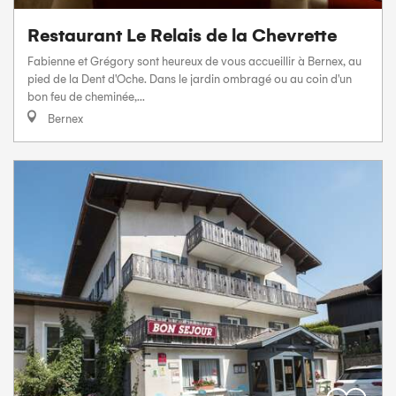
Restaurant Le Relais de la Chevrette
Fabienne et Grégory sont heureux de vous accueillir à Bernex, au
pied de la Dent d'Oche. Dans le jardin ombragé ou au coin d'un
bon feu de cheminée,...
Bernex