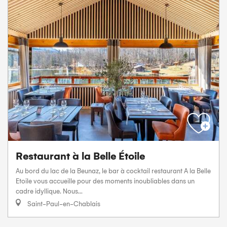
Restaurant à la Belle Étoile
Au bord du lac de la Beunaz, le bar à cocktail restaurant A la Belle
Etoile vous accueille pour des moments inoubliables dans un
cadre idyllique. Nous...
Saint-Paul-en-Chablais