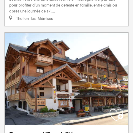
pour profiter d’un moment de détente en famille, entre amis ou
après une journée de ski....
Thollon-les-Mémises