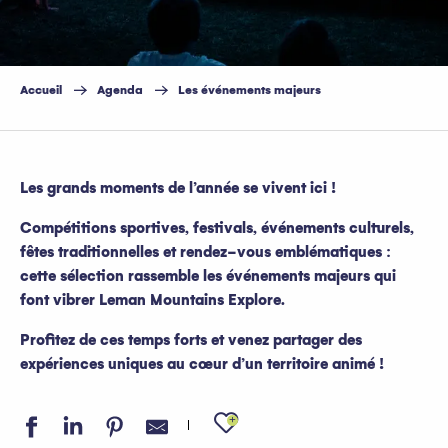
Accueil
Agenda
Les événements majeurs
Les grands moments de l’année se vivent ici !
Compétitions sportives, festivals, événements culturels,
fêtes traditionnelles et rendez-vous emblématiques :
cette sélection rassemble les événements majeurs qui
font vibrer Leman Mountains Explore.
Profitez de ces temps forts et venez partager des
expériences uniques au cœur d’un territoire animé !
Ajouter aux favo