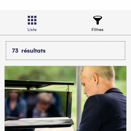
Liste
Filtres
73
résultats