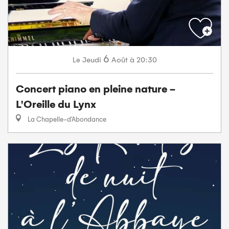
6
Jeudi
Août
à 20:30
Le
Concert piano en pleine nature -
L'Oreille du Lynx
La Chapelle-d'Abondance