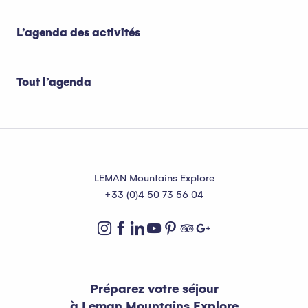
L’agenda des activités
Tout l’agenda
LEMAN Mountains Explore
+33 (0)4 50 73 56 04
Préparez votre séjour
à Leman Mountains Explore