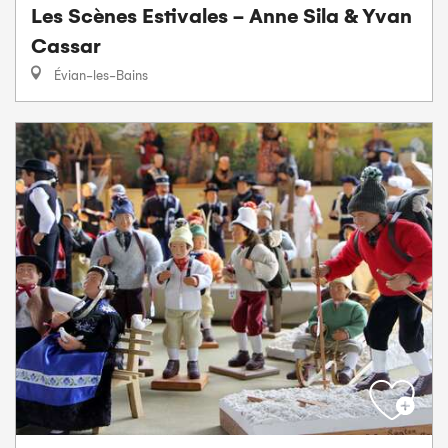
Les Scènes Estivales - Anne Sila & Yvan
Cassar
Évian-les-Bains