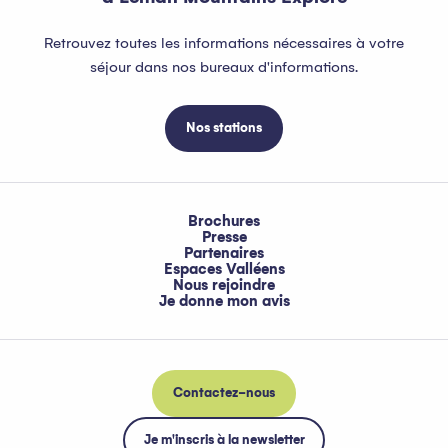
Retrouvez toutes les informations nécessaires à votre
séjour dans nos bureaux d'informations.
Nos stations
Brochures
Presse
Partenaires
Espaces Valléens
Nous rejoindre
Je donne mon avis
Contactez-nous
Je m'inscris à la newsletter