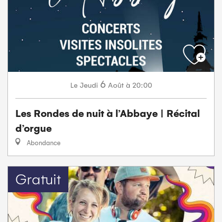
6
Jeudi
Août
à 20:00
Le
Les Rondes de nuit à l’Abbaye | Récital
d’orgue
Abondance
Gratuit