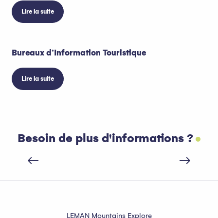
Lire la suite
Bureaux d’Information Touristique
Lire la suite
Besoin de plus d'informations ?
Créer votre séjour
LEMAN Mountains Explore