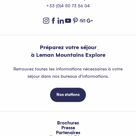
+33 (0)4 50 73 56 04
Préparez votre séjour
à Leman Mountains Explore
Retrouvez toutes les informations nécessaires à votre
séjour dans nos bureaux d'informations.
Nos stations
Brochures
Presse
Partenaires