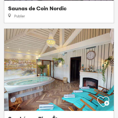
Saunas de Coin Nordic
Publier