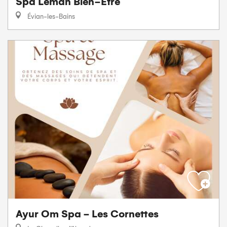
Spa Léman Bien-Être
Évian-les-Bains
Ayur Om Spa - Les Cornettes