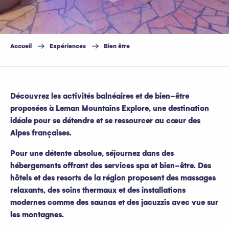
Accueil
Expériences
Bien être
Découvrez les activités balnéaires et de bien-être
proposées à Leman Mountains Explore, une destination
idéale pour se détendre et se ressourcer au cœur des
Alpes françaises.
Pour une détente absolue, séjournez dans des
hébergements offrant des services spa et bien-être. Des
hôtels et des resorts de la région proposent des massages
relaxants, des soins thermaux et des installations
modernes comme des saunas et des jacuzzis avec vue sur
les montagnes.