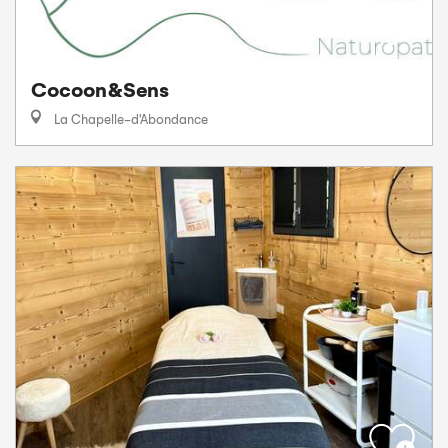
Cocoon&Sens
La Chapelle-d'Abondance