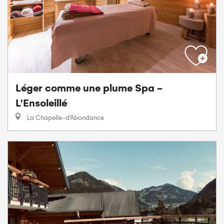
Léger comme une plume Spa -
L'Ensoleillé
La Chapelle-d'Abondance