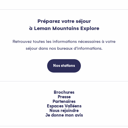
Préparez votre séjour
à Leman Mountains Explore
Retrouvez toutes les informations nécessaires à votre
séjour dans nos bureaux d'informations.
Nos stations
Brochures
Presse
Partenaires
Espaces Valléens
Nous rejoindre
Je donne mon avis