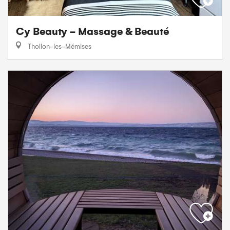
Cy Beauty - Massage & Beauté
Thollon-les-Mémises