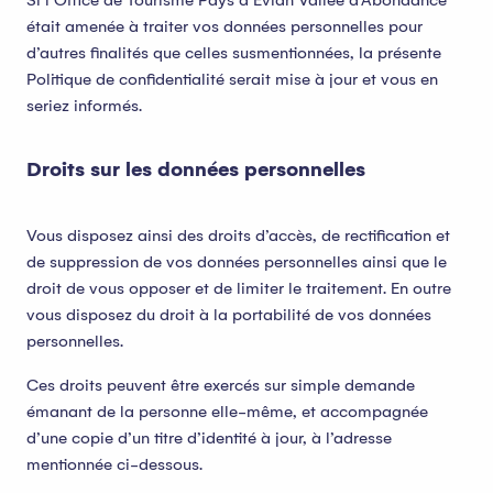
était amenée à traiter vos données personnelles pour
d’autres finalités que celles susmentionnées, la présente
Politique de confidentialité serait mise à jour et vous en
seriez informés.
Droits sur les données personnelles
Vous disposez ainsi des droits d’accès, de rectification et
de suppression de vos données personnelles ainsi que le
droit de vous opposer et de limiter le traitement. En outre
vous disposez du droit à la portabilité de vos données
personnelles.
Ces droits peuvent être exercés sur simple demande
émanant de la personne elle-même, et accompagnée
d’une copie d’un titre d’identité à jour, à l’adresse
mentionnée ci-dessous.