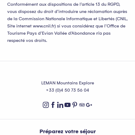
Conformément aux dispositions de l’article 13 du RGPD,
vous disposez du droit d’introduire une réclamation auprès
de la Commission Nationale Informatique et Libertés (CNIL,
Site internet www.cnil.fr) si vous considérez que l’Office de
Tourisme Pays d’Evian Vallée d’Abondance n’a pas
respecté vos droits.
LEMAN Mountains Explore
+33 (0)4 50 73 56 04
Préparez votre séjour