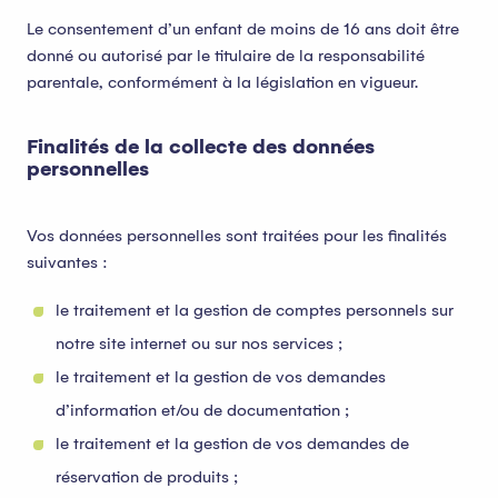
Le consentement d’un enfant de moins de 16 ans doit être
donné ou autorisé par le titulaire de la responsabilité
parentale, conformément à la législation en vigueur.
Finalités de la collecte des données
personnelles
Vos données personnelles sont traitées pour les finalités
suivantes :
le traitement et la gestion de comptes personnels sur
notre site internet ou sur nos services ;
le traitement et la gestion de vos demandes
d’information et/ou de documentation ;
le traitement et la gestion de vos demandes de
réservation de produits ;