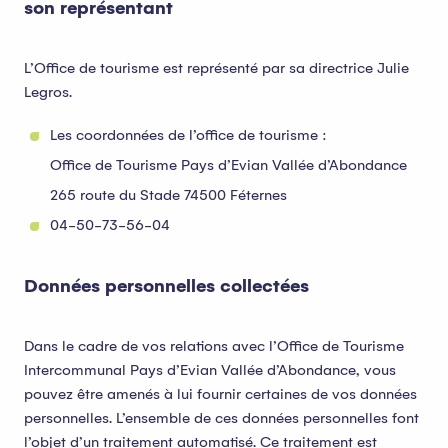
son représentant
L’Office de tourisme est représenté par sa directrice Julie
Legros.
Les coordonnées de l’office de tourisme :
Office de Tourisme Pays d’Evian Vallée d’Abondance
265 route du Stade 74500 Féternes
04-50-73-56-04
Données personnelles collectées
Dans le cadre de vos relations avec l’Office de Tourisme
Intercommunal Pays d’Evian Vallée d’Abondance, vous
pouvez être amenés à lui fournir certaines de vos données
personnelles. L’ensemble de ces données personnelles font
l’objet d’un traitement automatisé. Ce traitement est