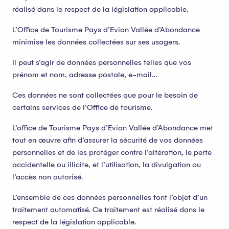
réalisé dans le respect de la législation applicable.
L’Office de Tourisme Pays d’Evian Vallée d’Abondance
minimise les données collectées sur ses usagers.
Il peut s’agir de données personnelles telles que vos
prénom et nom, adresse postale, e-mail…
Ces données ne sont collectées que pour le besoin de
certains services de l’Office de tourisme.
L’office de Tourisme Pays d’Evian Vallée d’Abondance met
tout en œuvre afin d’assurer la sécurité de vos données
personnelles et de les protéger contre l’altération, le perte
accidentelle ou illicite, et l’utilisation, la divulgation ou
l’accès non autorisé.
L’ensemble de ces données personnelles font l’objet d’un
traitement automatisé. Ce traitement est réalisé dans le
respect de la législation applicable.