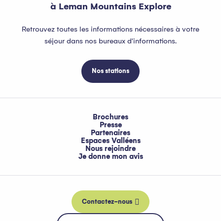
à Leman Mountains Explore
Retrouvez toutes les informations nécessaires à votre
séjour dans nos bureaux d'informations.
Nos stations
Brochures
Presse
Partenaires
Espaces Valléens
Nous rejoindre
Je donne mon avis
Contactez-nous