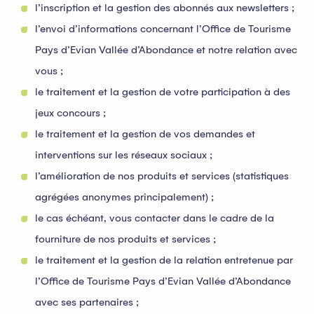
l’inscription et la gestion des abonnés aux newsletters ;
l’envoi d’informations concernant l’Office de Tourisme
Pays d’Evian Vallée d’Abondance et notre relation avec
vous ;
le traitement et la gestion de votre participation à des
jeux concours ;
le traitement et la gestion de vos demandes et
interventions sur les réseaux sociaux ;
l’amélioration de nos produits et services (statistiques
agrégées anonymes principalement) ;
le cas échéant, vous contacter dans le cadre de la
fourniture de nos produits et services ;
le traitement et la gestion de la relation entretenue par
l’Office de Tourisme Pays d’Evian Vallée d’Abondance
avec ses partenaires ;