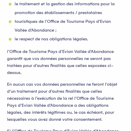
le traitement et la gestion des informations pour la
promotion des établissements / prestataires
touristiques de l’Office de Tourisme Pays d’Evian
Vallée d’Abondance ;
le respect de nos obligations légales.
l’Office de Tourisme Pays d’Evian Vallée d’Abondance
garantit que vos données personnelles ne seront pas
traitées pour d’autres finalités que celles exposées ci-
dessus.
En aucun cas vos données personnelles ne feront l’objet
d’un traitement pour d’autres finalités que celles
nécessaires à l’exécution de la rel l’Office de Tourisme
Pays d’Evian Vallée d’Abondance a des obligations
légales, des intérêts légitimes ou, le cas échéant, pour
lesquelles vous avez donné votre consentement.
Si l’Office de Tourisme Pays d’Evian Vallée d’Abondance