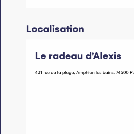
Localisation
Le radeau d'Alexis
431 rue de la plage, Amphion les bains, 74500 Pu