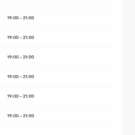
19:00 - 21:00
19:00 - 21:00
19:00 - 21:00
19:00 - 21:00
19:00 - 21:00
19:00 - 21:00