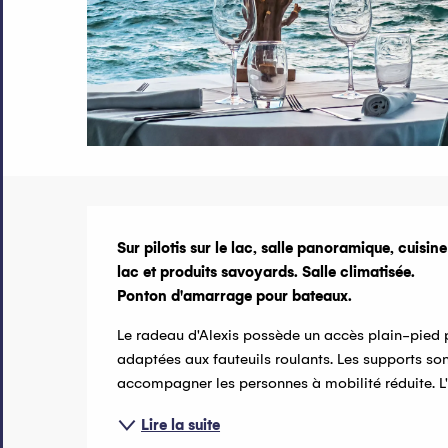
Description
Sur pilotis sur le lac, salle panoramique, cuisin
lac et produits savoyards. Salle climatisée.

Ponton d'amarrage pour bateaux.
Le radeau d'Alexis possède un accès plain-pied po
adaptées aux fauteuils roulants. Les supports sont
accompagner les personnes à mobilité réduite. L'
Lire la suite