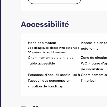
Accessibilité
Handicap moteur
Accessible en fa
Le parking avec places PMR est situé à
autonomie
50 mètres de l'établissement.
Cheminement de plain-pied
Zone de circula
Table accessible
WC + barre d'a
de circulation
Personnel d’accueil sensibilisé à
Cheminement sa
l’accueil des personnes en
l'intérieur
situation de handicap