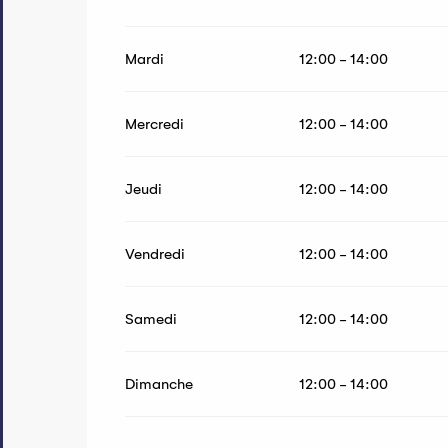
Du
27 septembre 2026
au
13 décembre 2026
Mardi
12:00 - 14:00
Mercredi
12:00 - 14:00
Jeudi
12:00 - 14:00
Vendredi
12:00 - 14:00
Samedi
12:00 - 14:00
Dimanche
12:00 - 14:00