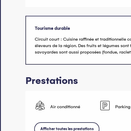
Tourisme durable
Circuit court : Cuisine raffinée et traditionnell
éleveurs de la région. Des fruits et légumes sont
savoyardes sont aussi proposées (fondue, raclette,
Prestations
Air conditionné
Parking
Afficher toutes les prestations