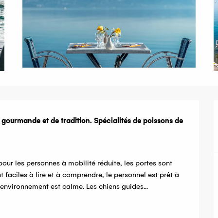
e gourmande et de tradition. Spécialités de poissons de 
ur les personnes à mobilité réduite, les portes sont 
 faciles à lire et à comprendre, le personnel est prêt à 
environnement est calme. Les chiens guides...