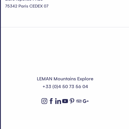
75342 Paris CEDEX 07
LEMAN Mountains Explore
+33 (0)4 50 73 56 04