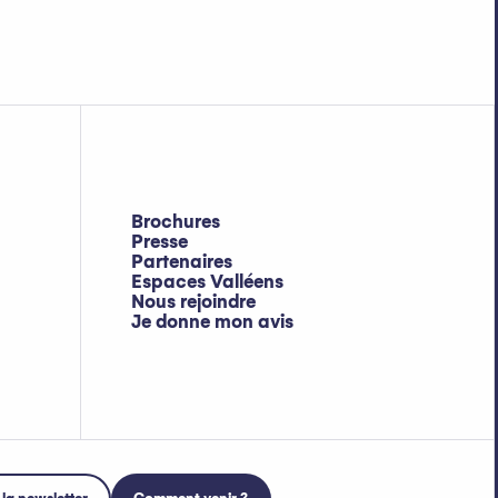
Brochures
Presse
Partenaires
Espaces Valléens
Nous rejoindre
Je donne mon avis