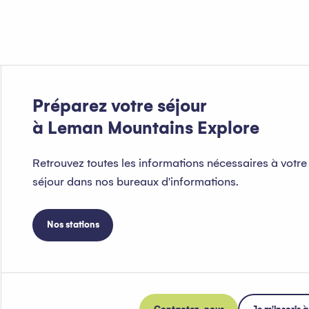
Préparez votre séjour
à Leman Mountains Explore
Retrouvez toutes les informations nécessaires à votre
séjour dans nos bureaux d'informations.
Nos stations