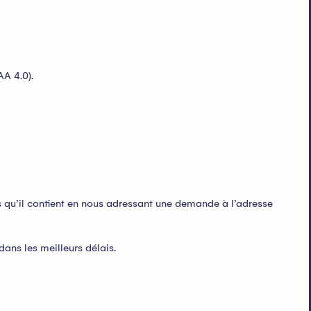
A 4.0).
 qu’il contient en nous adressant une demande à l’adresse
ans les meilleurs délais.