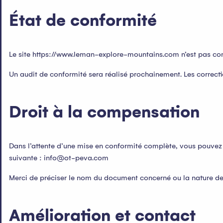
État de conformité
Le site https://www.leman-explore-mountains.com n’est pas conf
Un audit de conformité sera réalisé prochainement. Les correcti
Droit à la compensation
Dans l’attente d’une mise en conformité complète, vous pouvez
suivante :
info@ot-peva.com
Merci de préciser le nom du document concerné ou la nature des
Amélioration et contact