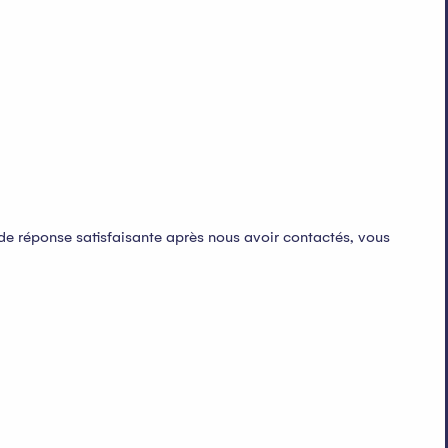
de réponse satisfaisante après nous avoir contactés, vous