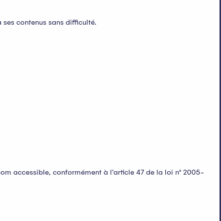
 ses contenus sans difficulté.
m accessible, conformément à l’article 47 de la loi n° 2005-