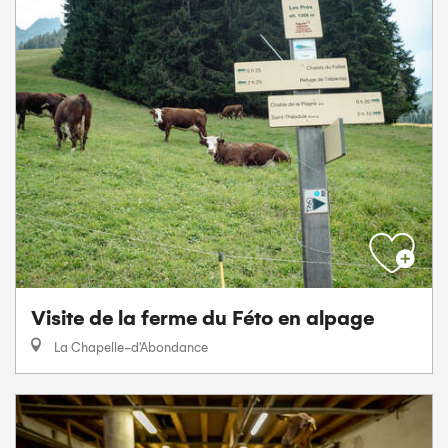
Visite de la ferme du Féto en alpage
La Chapelle-d'Abondance