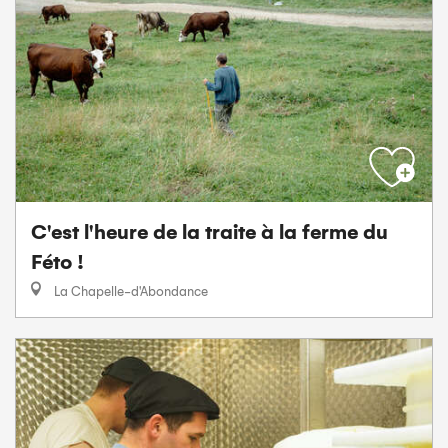
C'est l'heure de la traite à la ferme du
Féto !
La Chapelle-d'Abondance