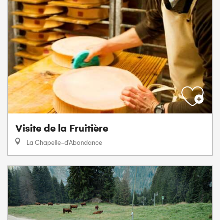
Visite de la Fruitière
La Chapelle-d'Abondance