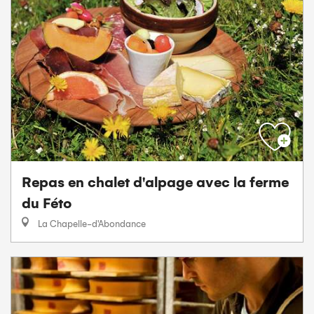
Repas en chalet d'alpage avec la ferme
du Féto
La Chapelle-d'Abondance