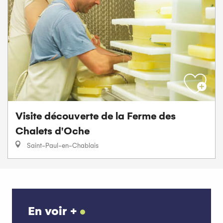
Visite découverte de la Ferme des
Chalets d'Oche
Saint-Paul-en-Chablais
En voir +