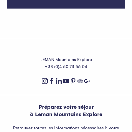
Parkings
LEMAN Mountains Explore
+33 (0)4 50 73 56 04
Préparez votre séjour
à Leman Mountains Explore
Retrouvez toutes les informations nécessaires à votre