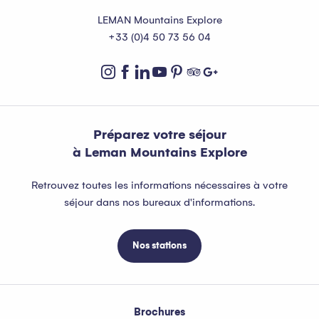
LEMAN Mountains Explore
+33 (0)4 50 73 56 04
Préparez votre séjour
à Leman Mountains Explore
Retrouvez toutes les informations nécessaires à votre
séjour dans nos bureaux d'informations.
Nos stations
Brochures