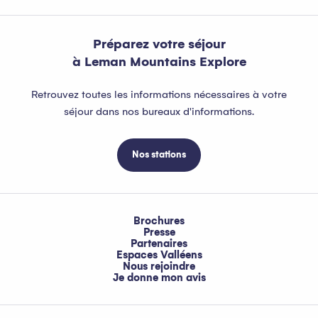
Préparez votre séjour
à Leman Mountains Explore
Retrouvez toutes les informations nécessaires à votre
séjour dans nos bureaux d'informations.
Nos stations
Brochures
Presse
Partenaires
Espaces Valléens
Nous rejoindre
Je donne mon avis