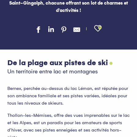
Saint-Gingolph, chacune offrant son lot de charmes et
d’activités !
Ajouter au
De la plage aux pistes de ski
Un territoire entre lac et montagnes
Bernex, perchée au-dessus du lac Léman, est réputée pour
son ambiance familiale et ses pistes variées, idéales pour
tous les niveaux de skieurs.
Thollon-les-Mémises, offre des vues imprenables sur le lac
et les Alpes, est un paradis pour les amateurs de sports
d’hiver, avec ses pistes enneigées et ses activités hors-