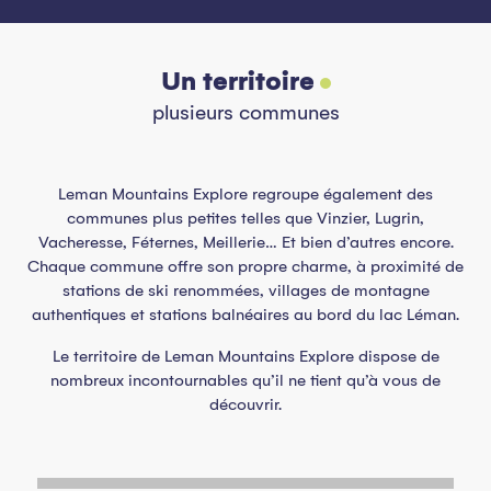
Un territoire
plusieurs communes
Leman Mountains Explore regroupe également des
communes plus petites telles que Vinzier, Lugrin,
Vacheresse, Féternes, Meillerie… Et bien d’autres encore.
Chaque commune offre son propre charme, à proximité de
stations de ski renommées, villages de montagne
authentiques et stations balnéaires au bord du lac Léman.
Le territoire de Leman Mountains Explore dispose de
nombreux incontournables qu’il ne tient qu’à vous de
découvrir.