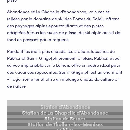
piste.
Abondance et La Chapelle d’Abondance, voisines et
reliées par le domaine de ski des Portes du Soleil, offrent
des paysages alpins époustouflants et des pistes
adaptées à tous les styles de glisse, du ski alpin au ski de
fond en passant par la raquette.
Pendant les mois plus chauds, les stations lacustres de
Publier et Saint-Gingolph prennent le relais. Publier, avec
sa vue imprenable sur le Léman, offre un cadre idéal pour
des vacances reposantes. Saint-Gingolph est un charmant
village frontalier et offre un mélange unique de culture et
de nature.
Station d’Abondance
Station de La Chapelle d’Abondance
Station de Bernex
Station de Thollon-les-Mémises