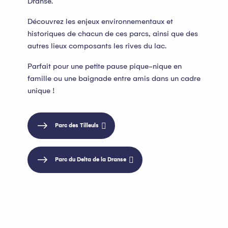
Dranse.
Découvrez les enjeux environnementaux et
historiques de chacun de ces parcs, ainsi que des
autres lieux composants les rives du lac.
Parfait pour une petite pause pique-nique en
famille ou une baignade entre amis dans un cadre
unique !
Parc des Tilleuls
Parc du Delta de la Dranse