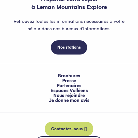
à Leman Mountains Explore
Retrouvez toutes les informations nécessaires à votre
séjour dans nos bureaux d'informations.
Nos stations
Brochures
Presse
Partenaires
Espaces Valléens
Nous rejoindre
Je donne mon avis
Contactez-nous