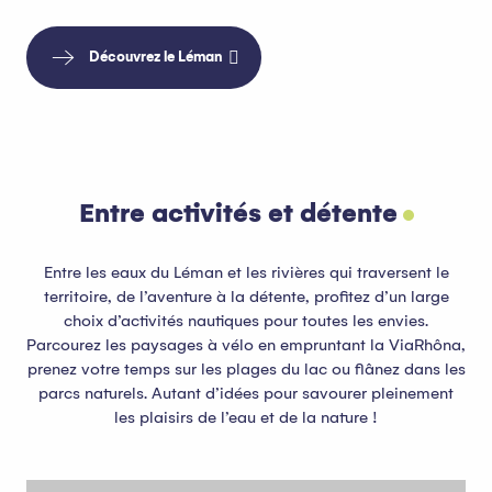
Découvrez le Léman
Entre activités et détente
Entre les eaux du Léman et les rivières qui traversent le
territoire, de l’aventure à la détente, profitez d’un large
choix d’activités nautiques pour toutes les envies.
Parcourez les paysages à vélo en empruntant la ViaRhôna,
prenez votre temps sur les plages du lac ou flânez dans les
parcs naturels. Autant d’idées pour savourer pleinement
les plaisirs de l’eau et de la nature !