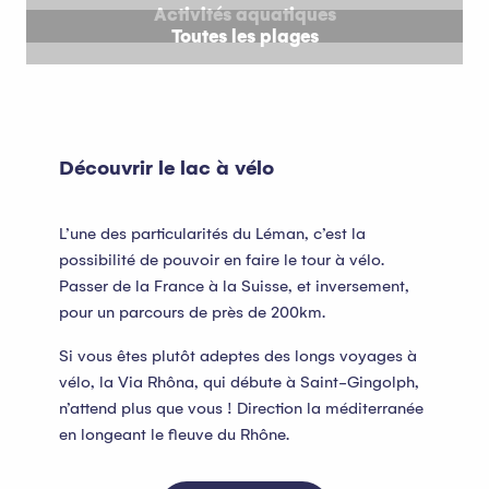
Activités aquatiques
Toutes les plages
Découvrir le lac à vélo
L’une des particularités du Léman, c’est la
possibilité de pouvoir en faire le tour à vélo.
Passer de la France à la Suisse, et inversement,
pour un parcours de près de 200km.
Si vous êtes plutôt adeptes des longs voyages à
vélo, la Via Rhôna, qui débute à Saint-Gingolph,
n’attend plus que vous ! Direction la méditerranée
en longeant le fleuve du Rhône.