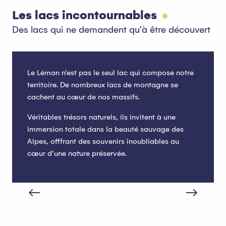
Les lacs incontournables
Des lacs qui ne demandent qu'à être découvert
Le Léman n’est pas le seul lac qui compose notre
territoire. De nombreux lacs de montagne se
cachent au cœur de nos massifs.
Véritables trésors naturels, ils invitent à une
immersion totale dans la beauté sauvage des
Alpes, offfrant des souvenirs inoubliables au
cœur d’une nature préservée.
Lac de la Beunaz