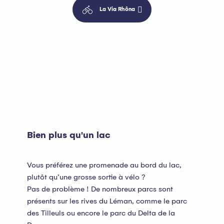
La Via Rhôna
Bien plus qu'un lac
Vous préférez une promenade au bord du lac,
plutôt qu’une grosse sortie à vélo ?
Pas de problème ! De nombreux parcs sont
présents sur les rives du Léman, comme le parc
des Tilleuls ou encore le parc du Delta de la