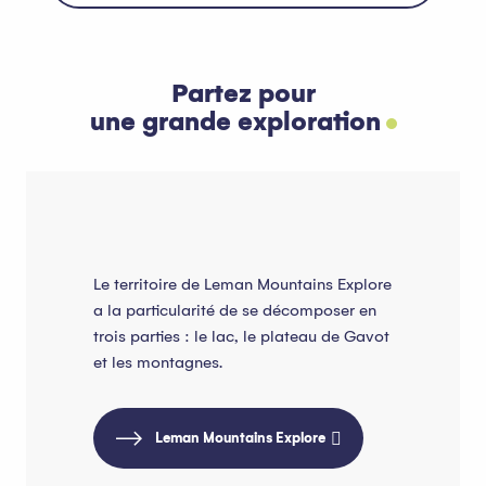
Partez pour
une grande exploration
Le territoire de Leman Mountains Explore
a la particularité de se décomposer en
trois parties : le lac, le plateau de Gavot
et les montagnes.
Leman Mountains Explore