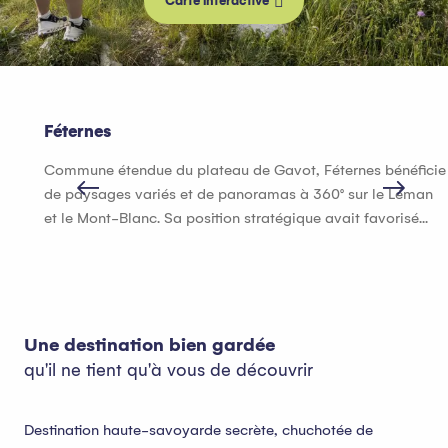
Carte interactive
Féternes
Commune étendue du plateau de Gavot, Féternes bénéficie
de paysages variés et de panoramas à 360° sur le Léman
et le Mont-Blanc. Sa position stratégique avait favorisé...
Une destination bien gardée
qu'il ne tient qu'à vous de découvrir
Destination haute-savoyarde secrète, chuchotée de