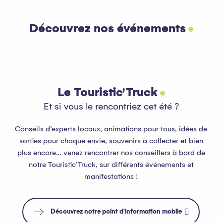
Découvrez nos événements
Tout l’agenda
Lire la suite
Le Touristic'Truck
Et si vous le rencontriez cet été ?
Conseils d’experts locaux, animations pour tous, idées de
sorties pour chaque envie, souvenirs à collecter et bien
plus encore… venez rencontrer nos conseillers à bord de
notre Touristic’Truck, sur différents événements et
manifestations !
Découvrez notre point d'information mobile