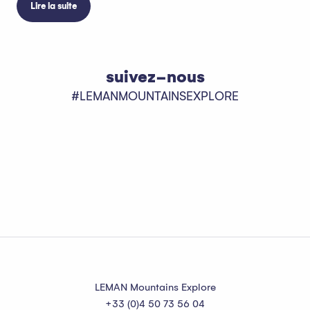
Lire la suite
suivez-nous
#LEMANMOUNTAINSEXPLORE
LEMAN Mountains Explore
+33 (0)4 50 73 56 04