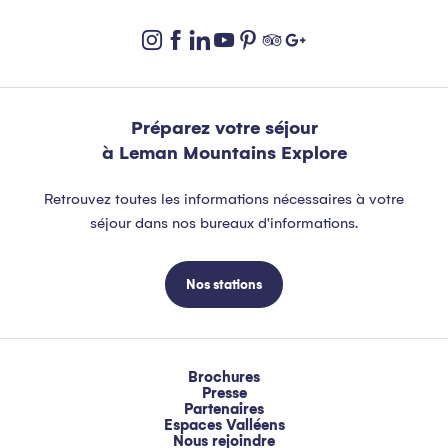
Préparez votre séjour
à Leman Mountains Explore
Retrouvez toutes les informations nécessaires à votre
séjour dans nos bureaux d'informations.
Nos stations
Brochures
Presse
Partenaires
Espaces Valléens
Nous rejoindre