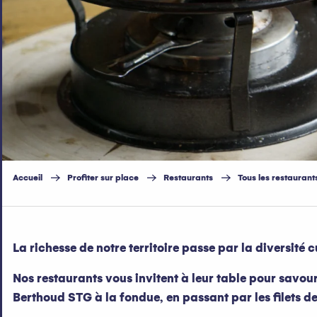
Accueil
Profiter sur place
Restaurants
Tous les restaurant
La richesse de notre territoire passe par la diversité 
Nos restaurants vous invitent à leur table pour savour
Berthoud STG à la fondue, en passant par les filets de