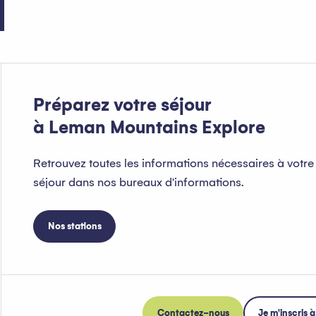
Préparez votre séjour
à Leman Mountains Explore
Retrouvez toutes les informations nécessaires à votre
séjour dans nos bureaux d'informations.
Nos stations
Contactez-nous
Je m'inscris à