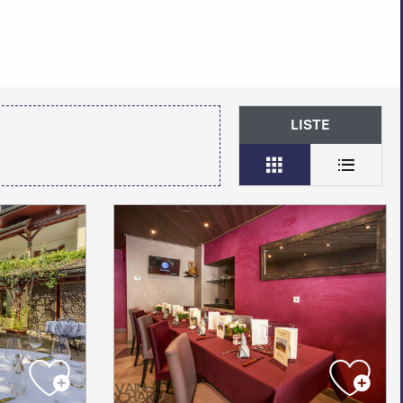
LISTE