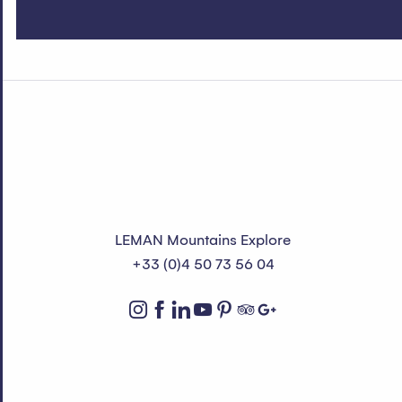
LEMAN Mountains Explore
+33 (0)4 50 73 56 04