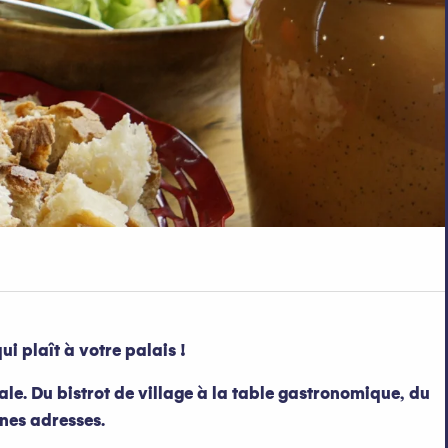
ui plaît à votre palais !
ale. Du bistrot de village à la table gastronomique, du
nnes adresses.