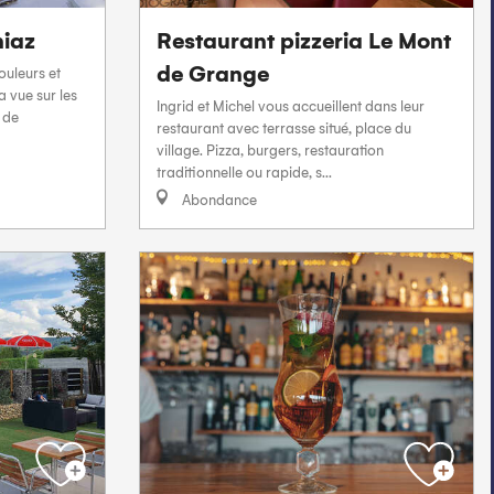
niaz
Restaurant pizzeria Le Mont
de Grange
ouleurs et
 vue sur les
Ingrid et Michel vous accueillent dans leur
 de
restaurant avec terrasse situé, place du
village. Pizza, burgers, restauration
traditionnelle ou rapide, s...
Abondance