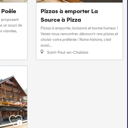
 Poêle
Pizzas à emporter La
Source à Pizza
us proposent
ns un souci de
Pizzas à emporter, boissons et bonne humeur !
os viandes,
Venez nous rencontrer, découvrir nos pizzas et
choisir votre préférée ! Notre histoire, c’est
aussi...
Saint-Paul-en-Chablais