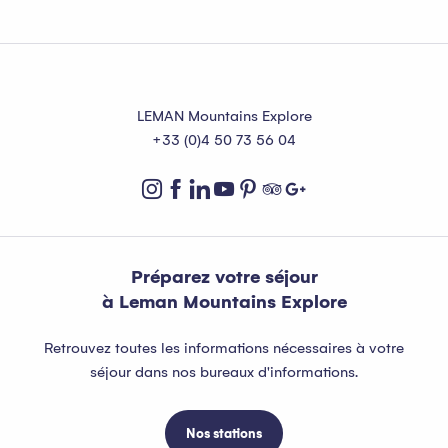
LEMAN Mountains Explore
+33 (0)4 50 73 56 04
Préparez votre séjour
à Leman Mountains Explore
Retrouvez toutes les informations nécessaires à votre
séjour dans nos bureaux d'informations.
Nos stations