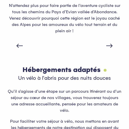
N’attendez plus pour faire partie de l’aventure cycliste sur
tous les chemins du Pays d’Evian vallée d’Abondance.
Venez découvrir pourquoi cette région est le joyau caché
des Alpes pour les amoureux du vélo tout terrain et du
plein air !
Envie de rouler sur le Bike Park de Bernex ?
Hébergements adaptés
Un vélo à l'abris pour des nuits douces
Qu’il s’agisse d’une étape sur un parcours itinérant ou d’un
séjour au cœur de nos villages, vous trouverez toujours
une adresse accueillante, pensée pour les amateurs de
vélo.
Pour faciliter votre séjour à vélo, nous mettons en avant
les hébergements de notre destination qui disposent du