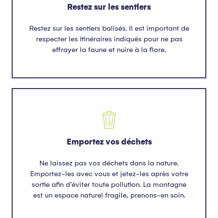
Restez sur les sentiers
Restez sur les sentiers balisés. Il est important de
respecter les itinéraires indiqués pour ne pas
effrayer la faune et nuire à la flore.
Emportez vos déchets
Ne laissez pas vos déchets dans la nature.
Emportez-les avec vous et jetez-les après votre
sortie afin d’éviter toute pollution. La montagne
est un espace naturel fragile, prenons-en soin.