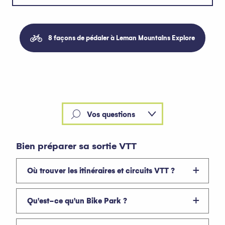
8 façons de pédaler à Leman Mountains Explore
Vos questions
Evironnement
Bien préparer sa sortie VTT
Où trouver les itinéraires et circuits VTT ?
Qu'est-ce qu'un Bike Park ?