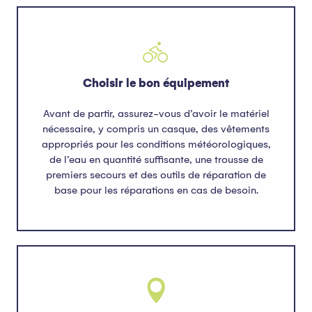
Choisir le bon équipement
Avant de partir, assurez-vous d’avoir le matériel
nécessaire, y compris un casque, des vêtements
appropriés pour les conditions météorologiques,
de l’eau en quantité suffisante, une trousse de
premiers secours et des outils de réparation de
base pour les réparations en cas de besoin.