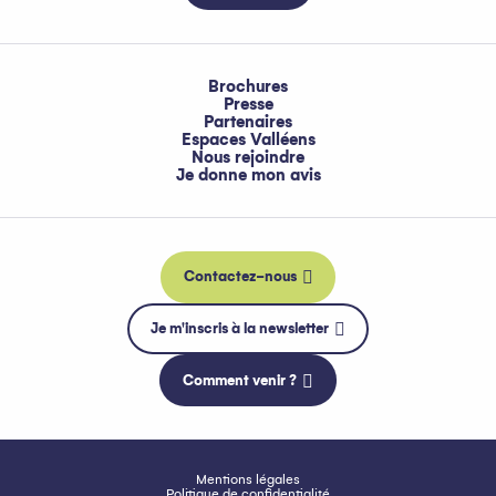
Brochures
Presse
Partenaires
Espaces Valléens
Nous rejoindre
Je donne mon avis
Contactez-nous
Je m'inscris à la newsletter
Comment venir ?
Mentions légales
Politique de confidentialité