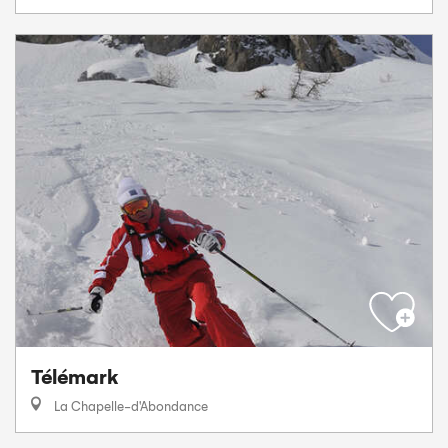
Télémark
La Chapelle-d'Abondance