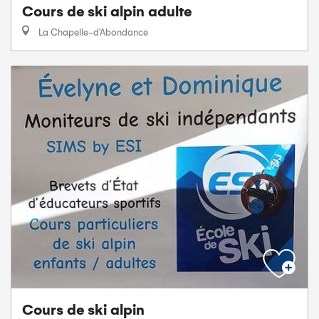
Cours de ski alpin adulte
La Chapelle-d'Abondance
Cours de ski alpin