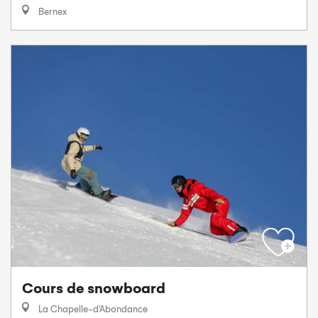
Bernex
Cours de snowboard
La Chapelle-d'Abondance