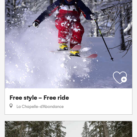
Free style - Free ride
La Chapelle-d'Abondance