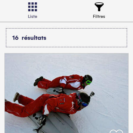
Liste
Filtres
16
résultats