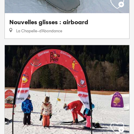
Nouvelles glisses : airboard
La Chapelle-d'Abondance