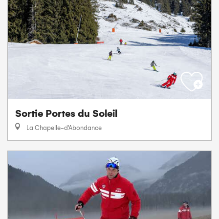
Sortie Portes du Soleil
La Chapelle-d'Abondance