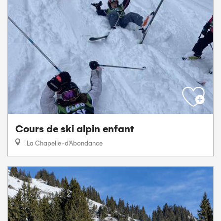
Cours de ski alpin enfant
La Chapelle-d'Abondance