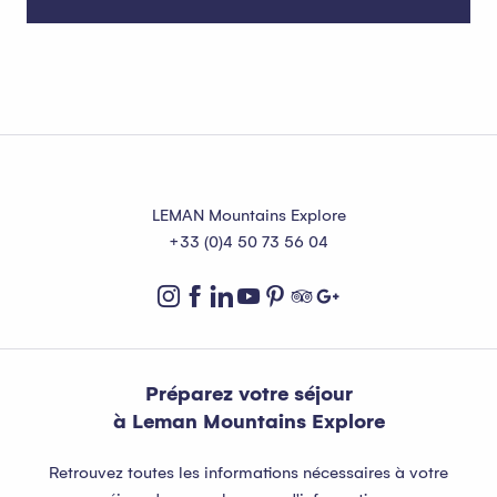
Agenda de Publier
LEMAN Mountains Explore
+33 (0)4 50 73 56 04
Préparez votre séjour
à Leman Mountains Explore
Retrouvez toutes les informations nécessaires à votre