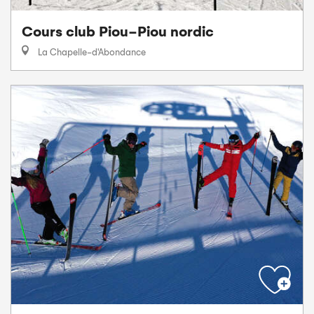
Cours club Piou-Piou nordic
La Chapelle-d'Abondance