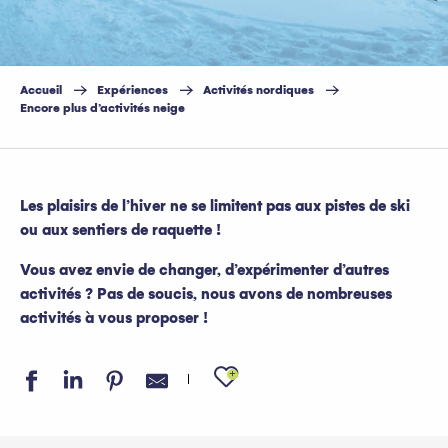
Accueil
Expériences
Activités nordiques
Encore plus d’activités neige
Les plaisirs de l’hiver ne se limitent pas aux pistes de ski
ou aux sentiers de raquette !
Vous avez envie de changer, d’expérimenter d’autres
activités ? Pas de soucis, nous avons de nombreuses
activités à vous proposer !
Ajouter aux favo