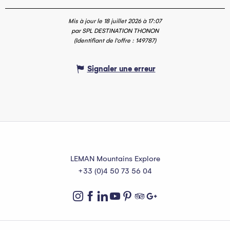
Mis à jour le 18 juillet 2026 à 17:07
par SPL DESTINATION THONON
(Identifiant de l'offre :
149787
)
Signaler une erreur
LEMAN Mountains Explore
+33 (0)4 50 73 56 04