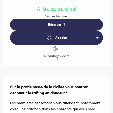
Ouverture et coordonnées
A lieu aujourd'hui
Voir les horaires
Réserver
Appeler
evolution2.com
Description
Sur la partie basse de la rivière vous pourrez 
découvrir le rafting en douceur !
Les premières sensations vous attendent, notamment 
avec une natation dans les courants qui vous sera 