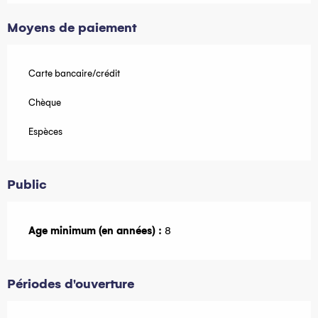
Moyens de paiement
Carte bancaire/crédit
Chèque
Espèces
Public
Age minimum (en années) :
8
Périodes d'ouverture