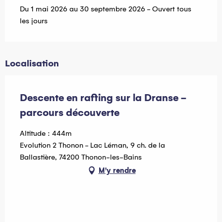
Du 1 mai 2026 au 30 septembre 2026 - Ouvert tous
les jours
Localisation
Descente en rafting sur la Dranse -
parcours découverte
Altitude : 444m
Evolution 2 Thonon - Lac Léman, 9 ch. de la
Ballastière, 74200 Thonon-les-Bains
M'y rendre