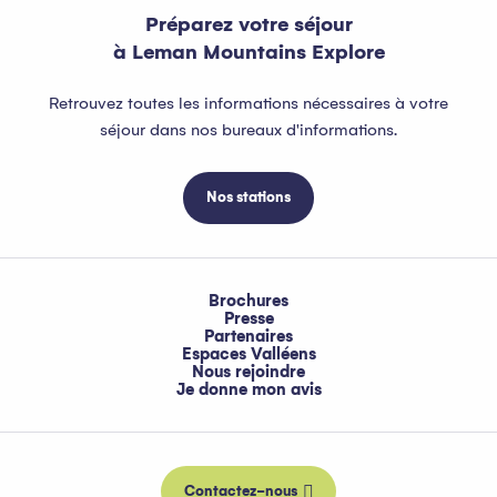
Préparez votre séjour
à Leman Mountains Explore
Retrouvez toutes les informations nécessaires à votre
séjour dans nos bureaux d'informations.
Nos stations
Brochures
Presse
Partenaires
Espaces Valléens
Nous rejoindre
Je donne mon avis
Contactez-nous