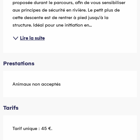
proposée durant le parcours, afin de vous sensibiliser 
aux principes de sécurité en rivière. Le petit plus de 
cette descente est de rentrer à pied jusqu'à la 
structure. Idéal pour une initiation en...
Lire la suite
Prestations
Animaux non acceptés
Tarifs
Tarif unique : 45 €.