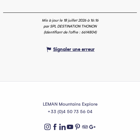
Mis à jour le 18 juillet 2026 à 16:16
par SPL DESTINATION THONON
(Identifiant de l'offre :
6614804
)
Signaler une erreur
LEMAN Mountains Explore
+33 (0)4 50 73 56 04