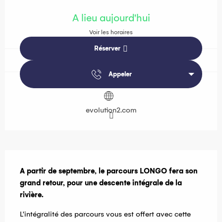
Ouverture et coordonnées
A lieu aujourd'hui
Voir les horaires
Réserver
Appeler
evolution2.com
Description
A partir de septembre, le parcours LONGO fera son 
grand retour, pour une descente intégrale de la 
rivière.
L'intégralité des parcours vous est offert avec cette 