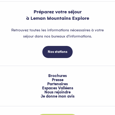
Préparez votre séjour
à Leman Mountains Explore
Retrouvez toutes les informations nécessaires à votre
séjour dans nos bureaux d'informations.
Nos stations
Brochures
Presse
Partenaires
Espaces Valléens
Nous rejoindre
Je donne mon avis