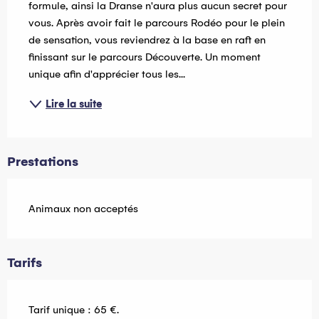
formule, ainsi la Dranse n'aura plus aucun secret pour 
vous. Après avoir fait le parcours Rodéo pour le plein 
de sensation, vous reviendrez à la base en raft en 
finissant sur le parcours Découverte. Un moment 
unique afin d'apprécier tous les...
Lire la suite
Prestations
Animaux non acceptés
Tarifs
Tarif unique : 65 €.