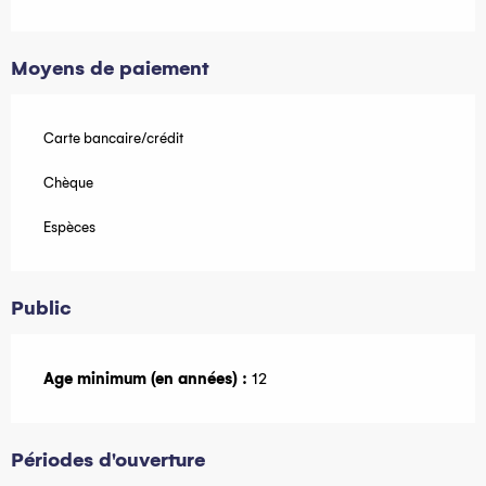
Moyens de paiement
Carte bancaire/crédit
Chèque
Espèces
Public
Age minimum (en années) :
12
Périodes d'ouverture