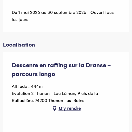
Du 1 mai 2026 au 30 septembre 2026 - Ouvert tous
les jours
Localisation
Descente en rafting sur la Dranse -
parcours longo
Altitude : 444m
Evolution 2 Thonon - Lac Léman, 9 ch. de la
Ballastière, 74200 Thonon-les-Bains
M'y rendre