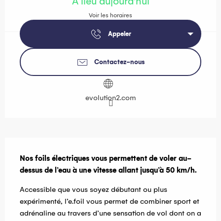
A lieu aujourd'hui
Voir les horaires
Appeler
Contactez-nous
evolution2.com
Description
Nos foils électriques vous permettent de voler au-
dessus de l’eau à une vitesse allant jusqu’à 50 km/h.
Accessible que vous soyez débutant ou plus 
expérimenté, l’e.foil vous permet de combiner sport et 
adrénaline au travers d’une sensation de vol dont on a 