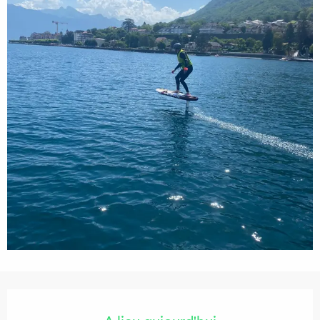
Ouverture et coordonnées