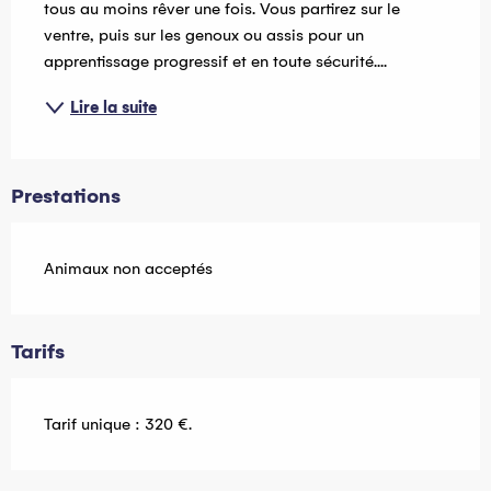
tous au moins rêver une fois. Vous partirez sur le 
ventre, puis sur les genoux ou assis pour un 
apprentissage progressif et en toute sécurité....
Lire la suite
Prestations
Animaux non acceptés
Tarifs
Tarif unique : 320 €.