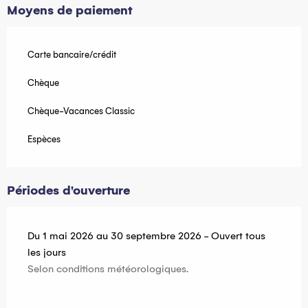
Moyens de paiement
Carte bancaire/crédit
Chèque
Chèque-Vacances Classic
Espèces
Périodes d'ouverture
Du 1 mai 2026 au 30 septembre 2026 - Ouvert tous
les jours
Selon conditions météorologiques.