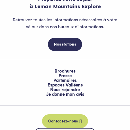
à Leman Mountains Explore
Retrouvez toutes les informations nécessaires à votre
séjour dans nos bureaux d'informations.
Nos stations
Brochures
Presse
Partenaires
Espaces Valléens
Nous rejoindre
Je donne mon avis
Contactez-nous