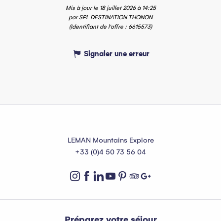
Mis à jour le 18 juillet 2026 à 14:25
par SPL DESTINATION THONON
(Identifiant de l'offre :
6615573
)
Signaler une erreur
LEMAN Mountains Explore
+33 (0)4 50 73 56 04
Préparez votre séjour