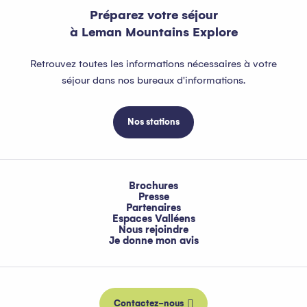
Préparez votre séjour
à Leman Mountains Explore
Retrouvez toutes les informations nécessaires à votre
séjour dans nos bureaux d'informations.
Nos stations
Brochures
Presse
Partenaires
Espaces Valléens
Nous rejoindre
Je donne mon avis
Contactez-nous