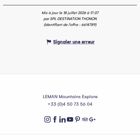
Mis à jour le 18 juillet 2026 à 17:07
par SPL DESTINATION THONON
(Identifiant de l'offre :
6614789
)
Signaler une erreur
LEMAN Mountains Explore
+33 (0)4 50 73 56 04