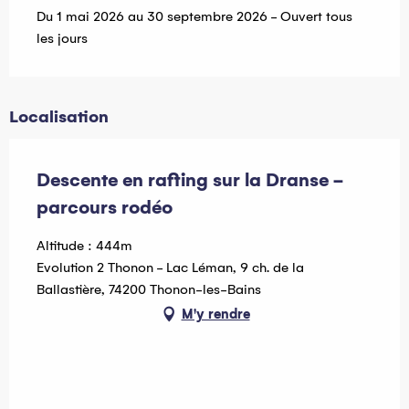
Du 1 mai 2026 au 30 septembre 2026 - Ouvert tous
les jours
Localisation
Descente en rafting sur la Dranse -
parcours rodéo
Altitude : 444m
Evolution 2 Thonon - Lac Léman, 9 ch. de la
Ballastière, 74200 Thonon-les-Bains
M'y rendre