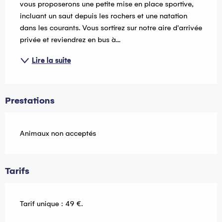
vous proposerons une petite mise en place sportive, 
incluant un saut depuis les rochers et une natation 
dans les courants. Vous sortirez sur notre aire d'arrivée 
privée et reviendrez en bus à...
Lire la suite
Prestations
Animaux non acceptés
Tarifs
Tarif unique : 49 €.