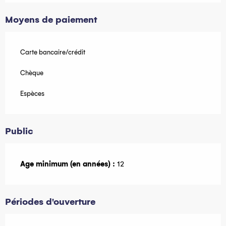
Moyens de paiement
Carte bancaire/crédit
Chèque
Espèces
Public
Age minimum (en années) :
12
Périodes d'ouverture