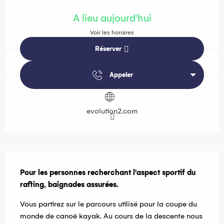
Ouverture et coordonnées
A lieu aujourd'hui
Voir les horaires
Réserver
Appeler
evolution2.com
Description
Pour les personnes recherchant l'aspect sportif du 
rafting, baignades assurées.
Vous partirez sur le parcours utilisé pour la coupe du 
monde de canoë kayak. Au cours de la descente nous 