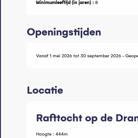
Minimumleeftijd (in jaren) :
8
Openingstijden
Vanaf 1 mei 2026 tot 30 september 2026 - Geop
Locatie
Rafttocht op de Dra
Hoogte : 444m