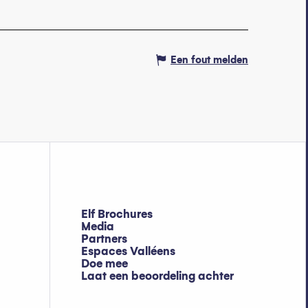
Een fout melden
Elf Brochures
Media
Partners
Espaces Valléens
Doe mee
Laat een beoordeling achter