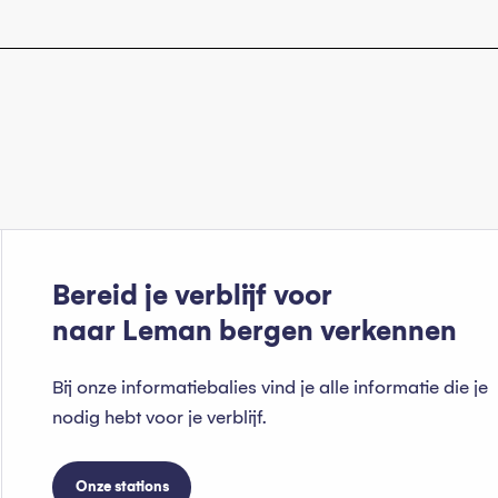
Bereid je verblijf voor
naar Leman bergen verkennen
Bij onze informatiebalies vind je alle informatie die je
nodig hebt voor je verblijf.
Onze stations