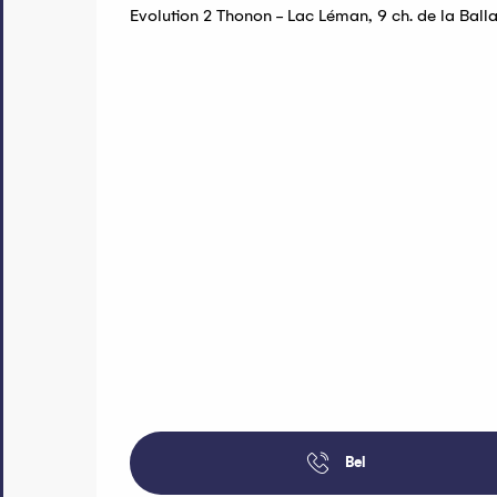
Evolution 2 Thonon - Lac Léman, 9 ch. de la Ball
Bel