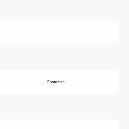
Contanten