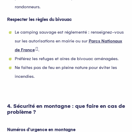
randonneurs.
Respecter les règles du bivouac
Le camping sauvage est réglementé : renseignez-vous
sur les autorisations en mairie ou sur
Parcs Nationaux
de France
.
Préférez les refuges et aires de bivouac aménagées.
Ne faites pas de feu en pleine nature pour éviter les
incendies.
4. Sécurité en montagne : que faire en cas de
problème ?
Numéros d’urgence en montagne