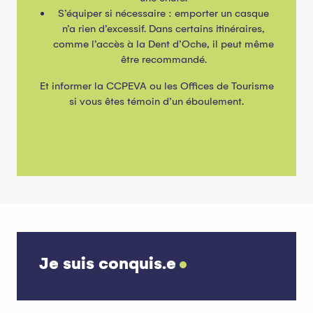
S’équiper si nécessaire : emporter un casque
n’a rien d’excessif. Dans certains itinéraires,
comme l’accès à la Dent d’Oche, il peut même
être recommandé.
Et informer la CCPEVA ou les Offices de Tourisme
si vous êtes témoin d’un éboulement.
Je suis conquis.e