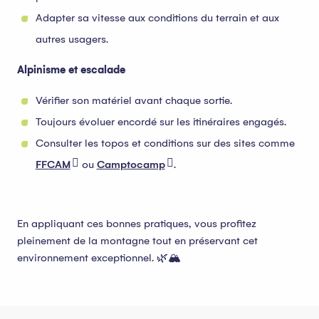
Adapter sa vitesse aux conditions du terrain et aux
autres usagers.
Alpinisme et escalade
Vérifier son matériel avant chaque sortie.
Toujours évoluer encordé sur les itinéraires engagés.
Consulter les topos et conditions sur des sites comme
FFCAM
ou
Camptocamp
.
En appliquant ces bonnes pratiques, vous profitez
pleinement de la montagne tout en préservant cet
environnement exceptionnel. 🌿🏔️