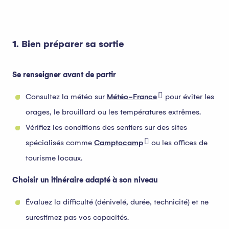
1. Bien préparer sa sortie
Se renseigner avant de partir
Consultez la météo sur
Météo-France
pour éviter les
orages, le brouillard ou les températures extrêmes.
Vérifiez les conditions des sentiers sur des sites
spécialisés comme
Camptocamp
ou les offices de
tourisme locaux.
Choisir un itinéraire adapté à son niveau
Évaluez la difficulté (dénivelé, durée, technicité) et ne
surestimez pas vos capacités.