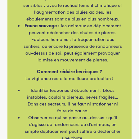
sensibles : avec le réchauffement climatique et
l’augmentation des pluies acides, les
éboulements sont de plus en plus nombreux.
Faune sauvage :
les animaux en déplacement
peuvent déclencher des chutes de pierres.
Facteurs humains : la fréquentation des
sentiers, ou encore la présence de randonneurs
au-dessus de soi, peut également provoquer
la mise en mouvement de pierres.
Comment réduire les risques ?
La vigilance reste la meilleure protection !
Identifier les zones d’éboulement : blocs
instables, couloirs pierreux, névés fragiles…
Dans ces secteurs, il ne faut ni stationner ni
faire de pause.
Observer ce qui se passe au-dessus : qu’il
s’agisse de randonneurs ou d’animaux, un
simple déplacement peut suffire à déclencher
une chute.