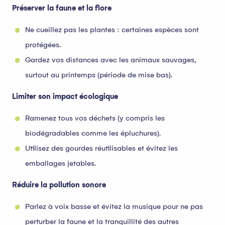
Préserver la faune et la flore
Ne cueillez pas les plantes : certaines espèces sont
protégées.
Gardez vos distances avec les animaux sauvages,
surtout au printemps (période de mise bas).
Limiter son impact écologique
Ramenez tous vos déchets (y compris les
biodégradables comme les épluchures).
Utilisez des gourdes réutilisables et évitez les
emballages jetables.
Réduire la pollution sonore
Parlez à voix basse et évitez la musique pour ne pas
perturber la faune et la tranquillité des autres