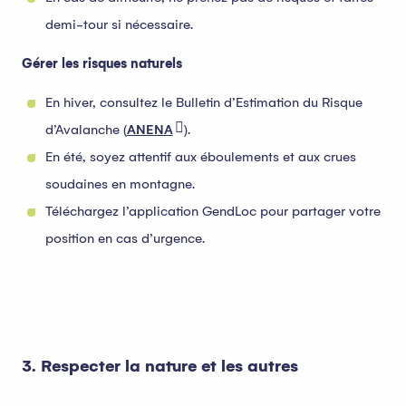
demi-tour si nécessaire.
Gérer les risques naturels
En hiver, consultez le Bulletin d’Estimation du Risque
d’Avalanche (
ANENA
).
En été, soyez attentif aux éboulements et aux crues
soudaines en montagne.
Téléchargez l’application GendLoc pour partager votre
position en cas d’urgence.
3. Respecter la nature et les autres