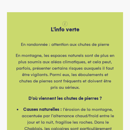
L'info verte
En randonnée : attention aux chutes de pierre
En montagne, les espaces naturels sont de plus en
plus soumis aux aléas climatiques, et cela peut,
parfois, présenter certains risques auxquels il faut
être vigilants. Parmi eux, les éboulements et
chutes de pierres sont fréquents et doivent être
pris au sérieux.
D’où viennent les chutes de pierres ?
Causes naturelles :
l’érosion de la montagne,
accentuée par l’alternance chaud/froid entre le
jour et la nuit, fragilise les roches. Dans le
Chablais, les calcaires sont particulièrement