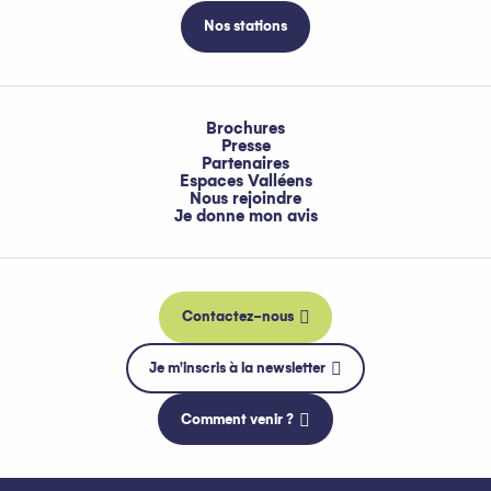
Nos stations
Brochures
Presse
Partenaires
Espaces Valléens
Nous rejoindre
Je donne mon avis
Contactez-nous
Je m'inscris à la newsletter
Comment venir ?