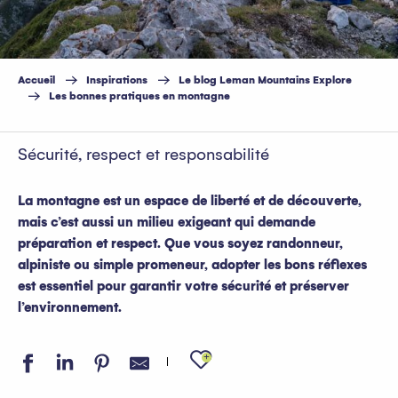
Accueil
Inspirations
Le blog Leman Mountains Explore
Les bonnes pratiques en montagne
Sécurité, respect et responsabilité
La montagne est un espace de liberté et de découverte,
mais c’est aussi un milieu exigeant qui demande
préparation et respect. Que vous soyez randonneur,
alpiniste ou simple promeneur, adopter les bons réflexes
est essentiel pour garantir votre sécurité et préserver
l’environnement.
Ajouter aux favo