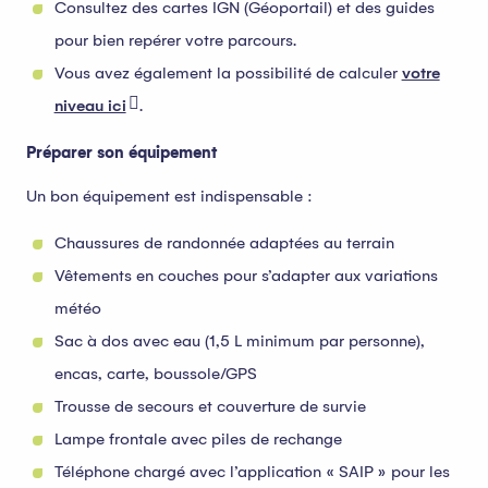
Consultez des cartes IGN (Géoportail) et des guides
pour bien repérer votre parcours.
Vous avez également la possibilité de calculer
votre
niveau ici
.
Préparer son équipement
Un bon équipement est indispensable :
Chaussures de randonnée adaptées au terrain
Vêtements en couches pour s’adapter aux variations
météo
Sac à dos avec eau (1,5 L minimum par personne),
encas, carte, boussole/GPS
Trousse de secours et couverture de survie
Lampe frontale avec piles de rechange
Téléphone chargé avec l’application « SAIP » pour les