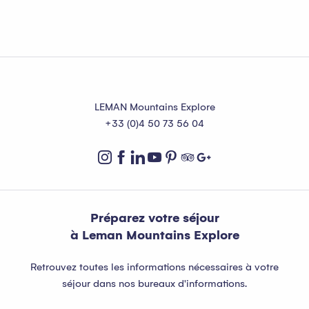
Que faire à Abondance ?
LEMAN Mountains Explore
+33 (0)4 50 73 56 04
Préparez votre séjour
à Leman Mountains Explore
Retrouvez toutes les informations nécessaires à votre
séjour dans nos bureaux d'informations.