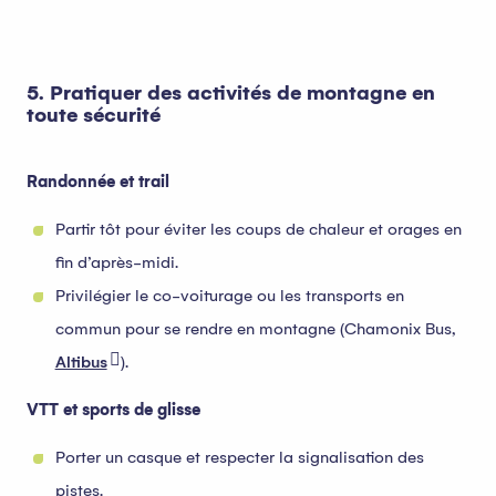
5. Pratiquer des activités de montagne en
toute sécurité
Randonnée et trail
Partir tôt pour éviter les coups de chaleur et orages en
fin d’après-midi.
Privilégier le co-voiturage ou les transports en
commun pour se rendre en montagne (Chamonix Bus,
Altibus
).
VTT et sports de glisse
Porter un casque et respecter la signalisation des
pistes.