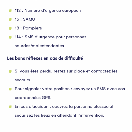
112 : Numéro d’urgence européen
15 : SAMU
18 : Pompiers
114 : SMS d’urgence pour personnes
sourdes/malentendantes
Les bons réflexes en cas de difficulté
Si vous êtes perdu, restez sur place et contactez les
secours.
Pour signaler votre position : envoyez un SMS avec vos
coordonnées GPS.
En cas d’accident, couvrez la personne blessée et
sécurisez les lieux en attendant l’intervention.