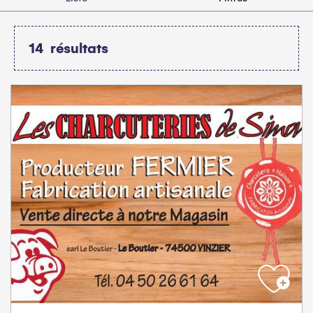
14
résultats