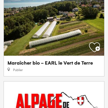
Maraîcher bio - EARL le Vert de Terre
Publier