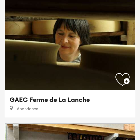
GAEC Ferme de La Lanche
Abondance