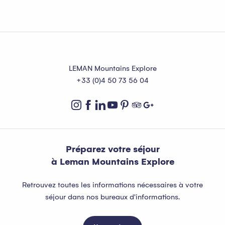
Où manger à Thollon-les-Mémises ?
LEMAN Mountains Explore
+33 (0)4 50 73 56 04
Préparez votre séjour
à Leman Mountains Explore
Retrouvez toutes les informations nécessaires à votre
séjour dans nos bureaux d'informations.