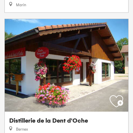
Marin
Distillerie de la Dent d'Oche
Bernex