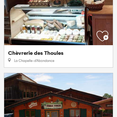
Chèvrerie des Thoules
La Chapelle-d'Abondance