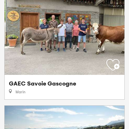
GAEC Savoie Gascogne
Marin