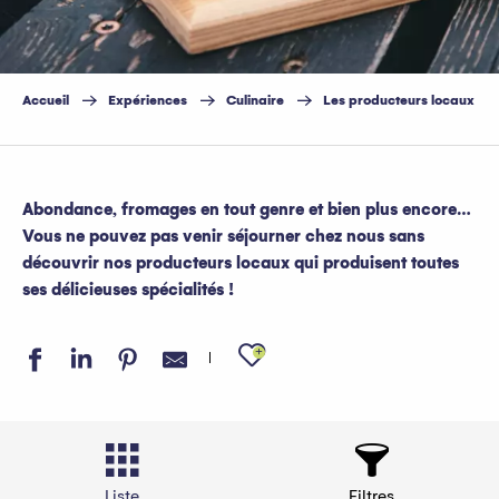
Accueil
Expériences
Culinaire
Les producteurs locaux
Abondance, fromages en tout genre et bien plus encore…
Vous ne pouvez pas venir séjourner chez nous sans
découvrir nos producteurs locaux qui produisent toutes
ses délicieuses spécialités !
Ajouter aux favo
Liste
Filtres