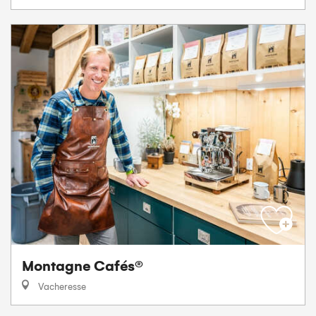
Montagne Cafés®
Vacheresse