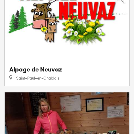
Alpage de Neuvaz
Saint-Paul-en-Chablais