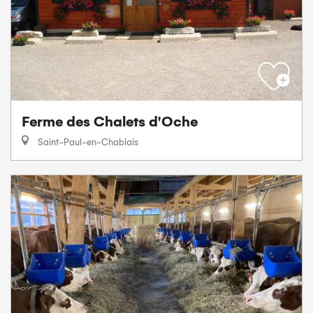
Ferme des Chalets d'Oche
Saint-Paul-en-Chablais