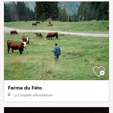
Ferme du Féto
La Chapelle-d'Abondance