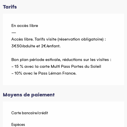
Tarifs
En accès libre
—
Accès libre. Tarifs visite (réservation obligatoire) :
3€50/adulte et 2€/enfant.
Bon plan période estivale, réductions sur les visites :
- 15 % avec la carte Multi Pass Portes du Soleil
- 10% avec le Pass Léman France.
Moyens de paiement
Carte bancaire/crédit
Espèces