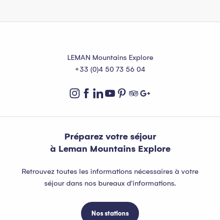
LEMAN Mountains Explore
+33 (0)4 50 73 56 04
Préparez votre séjour
à Leman Mountains Explore
Retrouvez toutes les informations nécessaires à votre
séjour dans nos bureaux d'informations.
Nos stations