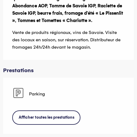
Abondance AOP, Tomme de Savoie IGP, Raclette de 
Savoie IGP, beurre frais, fromage d’été « Le Pissenlit 
», Tommes et Tomettes « Charlotte ».
Vente de produits régionaux, vins de Savoie. Visite 
des locaux en saison, sur réservation. Distributeur de 
fromages 24h/24h devant le magasin.
Prestations
Parking
Afficher toutes les prestations