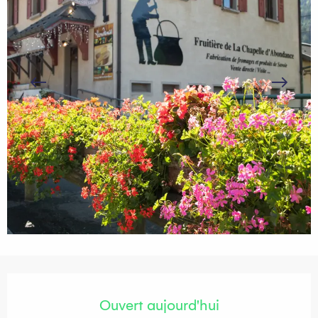
Ouverture et coordonnées
Ouvert aujourd'hui