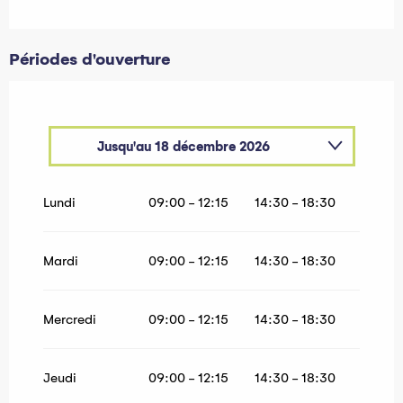
Périodes d'ouverture
Jusqu'au
18 décembre 2026
Du
1 janvier 2026
au
29 mars 2026
Lundi
09:00 - 12:15
14:30 - 18:30
Du
19 décembre 2026
au
28 mars 2027
Mardi
09:00 - 12:15
14:30 - 18:30
Mercredi
09:00 - 12:15
14:30 - 18:30
Jeudi
09:00 - 12:15
14:30 - 18:30