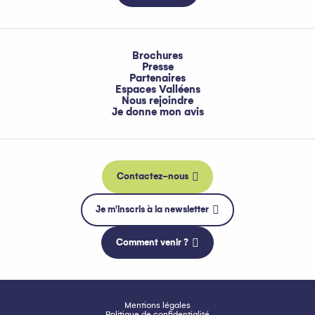
Brochures
Presse
Partenaires
Espaces Valléens
Nous rejoindre
Je donne mon avis
Contactez-nous
Je m'inscris à la newsletter
Comment venir ?
Mentions légales
Politique de confidentialité