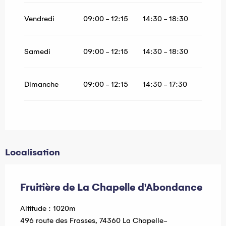
Vendredi
09:00 - 12:15
14:30 - 18:30
Samedi
09:00 - 12:15
14:30 - 18:30
Dimanche
09:00 - 12:15
14:30 - 17:30
Localisation
Fruitière de La Chapelle d'Abondance
Altitude : 1020m
496 route des Frasses, 74360 La Chapelle-