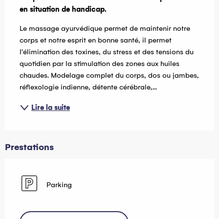
en situation de handicap.
Le massage ayurvédique permet de maintenir notre 
corps et notre esprit en bonne santé, il permet 
l'élimination des toxines, du stress et des tensions du 
quotidien par la stimulation des zones aux huiles 
chaudes. Modelage complet du corps, dos ou jambes, 
réflexologie indienne, détente cérébrale,...
Lire la suite
Prestations
Parking