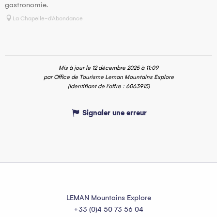
gastronomie.
La Chapelle-d'Abondance
Mis à jour le 12 décembre 2025 à 11:09
par Office de Tourisme Leman Mountains Explore
(Identifiant de l'offre :
6063915
)
Signaler une erreur
LEMAN Mountains Explore
+33 (0)4 50 73 56 04