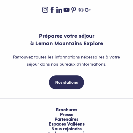
Préparez votre séjour
à Leman Mountains Explore
Retrouvez toutes les informations nécessaires à votre
séjour dans nos bureaux d'informations.
Nos stations
Brochures
Presse
Partenaires
Espaces Valléens
Nous rejoindre