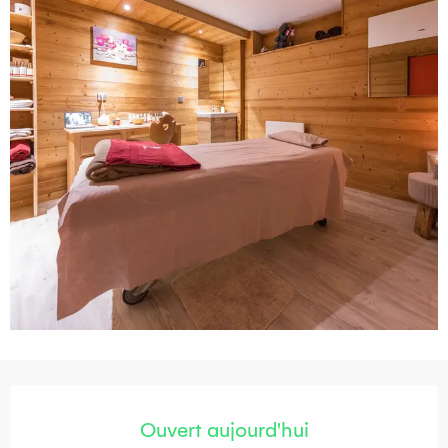
Ouverture et coordonnées
Ouvert aujourd'hui