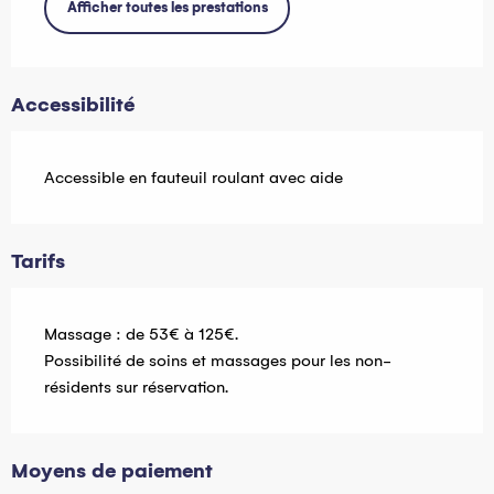
Afficher toutes les prestations
Accessibilité
Accessible en fauteuil roulant avec aide
Tarifs
Massage : de 53€ à 125€.
Possibilité de soins et massages pour les non-
résidents sur réservation.
Moyens de paiement