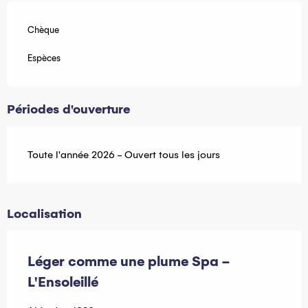
Chèque
Espèces
Périodes d'ouverture
Toute l'année 2026 - Ouvert tous les jours
Localisation
Léger comme une plume Spa -
L'Ensoleillé