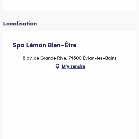
Localisation
Spa Léman Bien-Être
8 av. de Grande Rive, 74500 Évian-les-Bains
M'y rendre