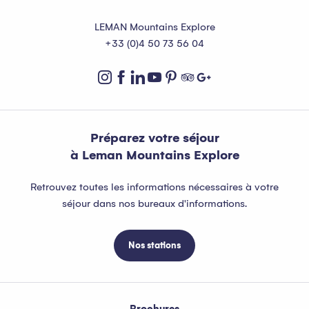
LEMAN Mountains Explore
+33 (0)4 50 73 56 04
Préparez votre séjour
à Leman Mountains Explore
Retrouvez toutes les informations nécessaires à votre
séjour dans nos bureaux d'informations.
Nos stations