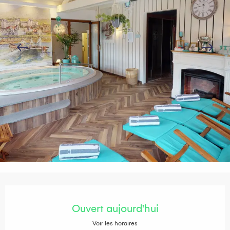
Ouverture et coordonnées
Ouvert aujourd'hui
Voir les horaires