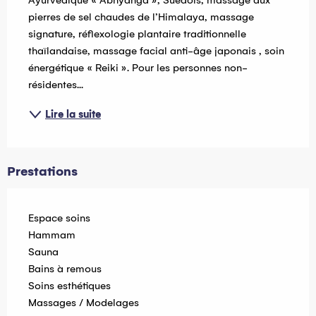
pierres de sel chaudes de l’Himalaya, massage 
signature, réflexologie plantaire traditionnelle 
thaïlandaise, massage facial anti-âge japonais , soin 
énergétique « Reiki ». Pour les personnes non-
résidentes...
Lire la suite
Prestations
Espace soins
Hammam
Sauna
Bains à remous
Soins esthétiques
Massages / Modelages