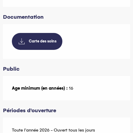
Documentation
Carte des soins
Public
Age minimum (en années) :
16
Périodes d'ouverture
Toute l'année 2026 - Ouvert tous les jours