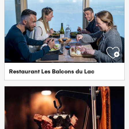
Restaurant Les Balcons du Lac