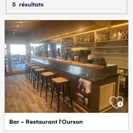
5
résultats
Bar - Restaurant l'Ourson