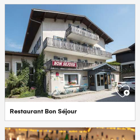
Restaurant Bon Séjour