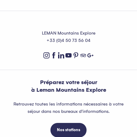
Lire la suite
LEMAN Mountains Explore
+33 (0)4 50 73 56 04
Préparez votre séjour
à Leman Mountains Explore
Retrouvez toutes les informations nécessaires à votre
séjour dans nos bureaux d'informations.
Nos stations