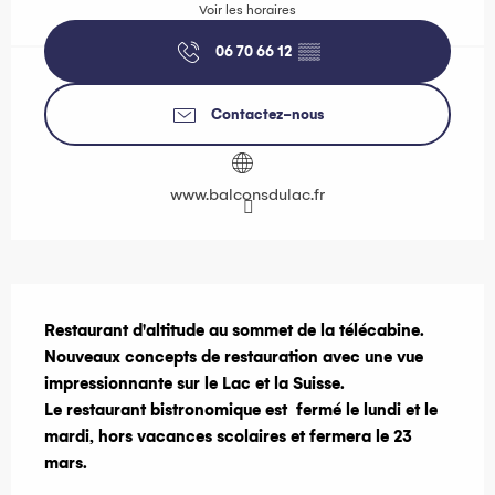
Voir les horaires
06 70 66 12
▒▒
Contactez-nous
www.balconsdulac.fr
Description
Restaurant d'altitude au sommet de la télécabine.

Nouveaux concepts de restauration avec une vue 
impressionnante sur le Lac et la Suisse.

Le restaurant bistronomique est  fermé le lundi et le 
mardi, hors vacances scolaires et fermera le 23 
mars.