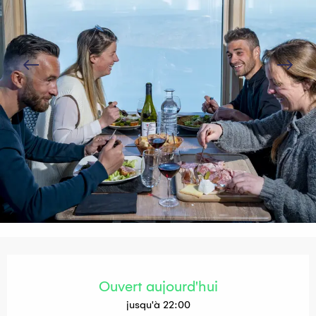
Ouverture et coordonnées
Ouvert aujourd'hui
jusqu'à 22:00