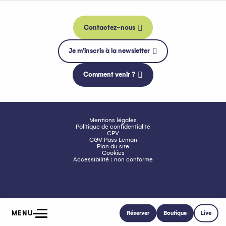
Contactez-nous
Je m'inscris à la newsletter
Comment venir ?
Mentions légales
Politique de confidentialité
CPV
CGV Pass Leman
Plan du site
Cookies
Accessibilité : non conforme
MENU
Réserver
Boutique
Live