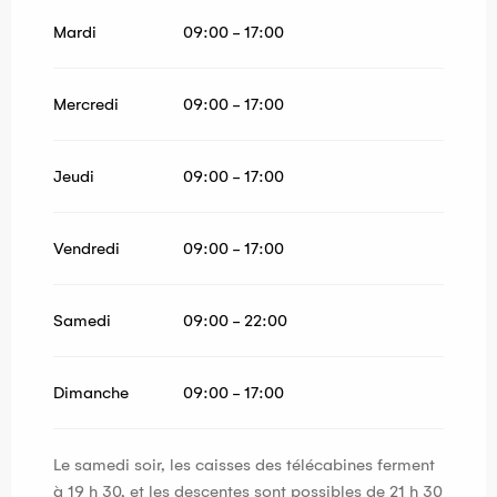
Mardi
09:00 - 17:00
Mercredi
09:00 - 17:00
Jeudi
09:00 - 17:00
Vendredi
09:00 - 17:00
Samedi
09:00 - 22:00
Dimanche
09:00 - 17:00
Le samedi soir, les caisses des télécabines ferment
à 19 h 30, et les descentes sont possibles de 21 h 30