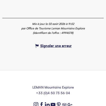
Mis à jour le 02 août 2026 à 11:52
par Office de Tourisme Leman Mountains Explore
(Identifiant de l'offre :
4994578
)
Signaler une erreur
LEMAN Mountains Explore
+33 (0)4 50 73 56 04