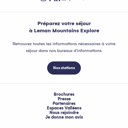
Préparez votre séjour
à Leman Mountains Explore
Retrouvez toutes les informations nécessaires à votre
séjour dans nos bureaux d'informations.
Nos stations
Brochures
Presse
Partenaires
Espaces Valléens
Nous rejoindre
Je donne mon avis