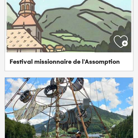
Festival missionnaire de l’Assomption