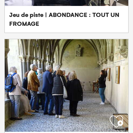
Jeu de piste | ABONDANCE : TOUT UN
FROMAGE