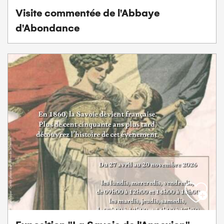
Visite commentée de l'Abbaye
d'Abondance