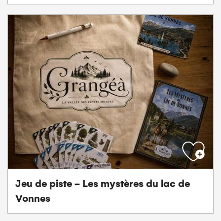
Jeu de piste - Les mystères du lac de
Vonnes