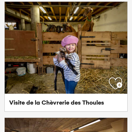
Visite de la Chèvrerie des Thoules