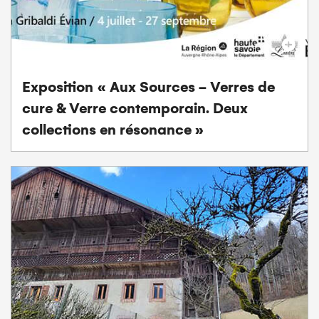
Exposition « Aux Sources - Verres de
cure & Verre contemporain. Deux
collections en résonance »