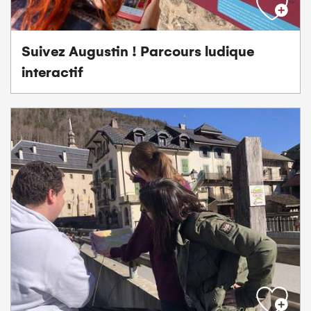
Suivez Augustin ! Parcours ludique
interactif