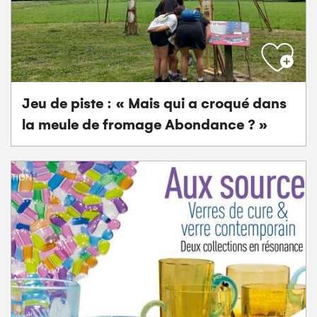
Jeu de piste : « Mais qui a croqué dans
la meule de fromage Abondance ? »