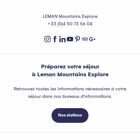
LEMAN Mountains Explore
+33 (0)4 50 73 56 04
Préparez votre séjour
à Leman Mountains Explore
Retrouvez toutes les informations nécessaires à votre
séjour dans nos bureaux d'informations.
Nos stations