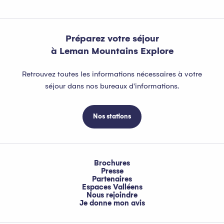
Préparez votre séjour
à Leman Mountains Explore
Retrouvez toutes les informations nécessaires à votre
séjour dans nos bureaux d'informations.
Nos stations
Brochures
Presse
Partenaires
Espaces Valléens
Nous rejoindre
Je donne mon avis