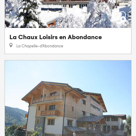
La Chaux Loisirs en Abondance
La Chapelle-d'Abondance