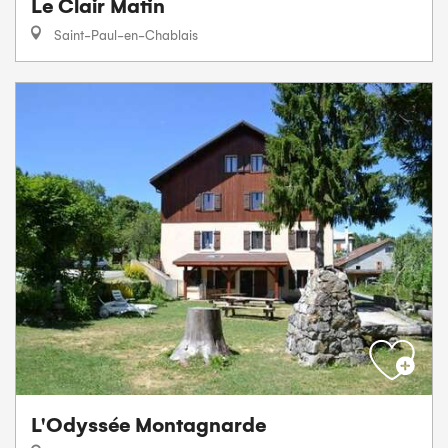
Le Clair Matin
Saint-Paul-en-Chablais
L'Odyssée Montagnarde