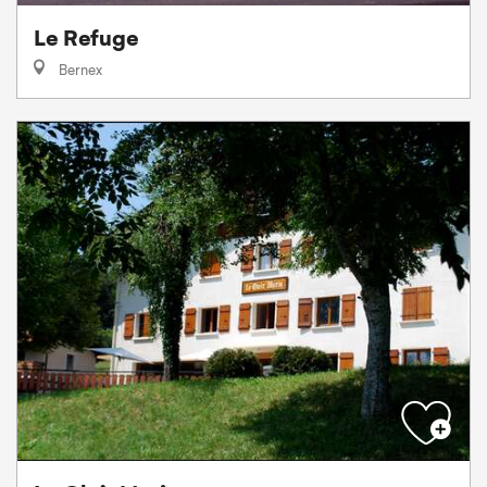
Le Refuge
Bernex