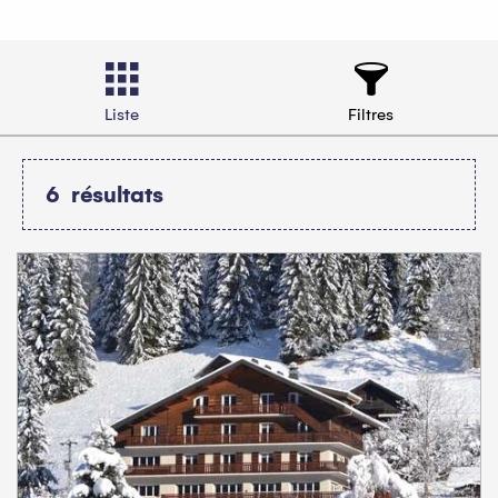
Liste
Filtres
6
résultats