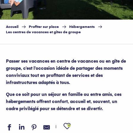
Accueil
Profiter sur place
Hébergements
Les centres de vacances et gîtes de groupe
Passer ses vacances en centre de vacances ou en gîte de
groupe, c’est l’occasion idéale de partager des moments
conviviaux tout en profitant de services et des
infrastructures adaptés à tous.
Que ce soit pour un séjour en famille ou entre amis, ces
hébergements offrent confort, accueil et, souvent, un
cadre privilégié pour se détendre et se divertir.
Ajouter aux favo