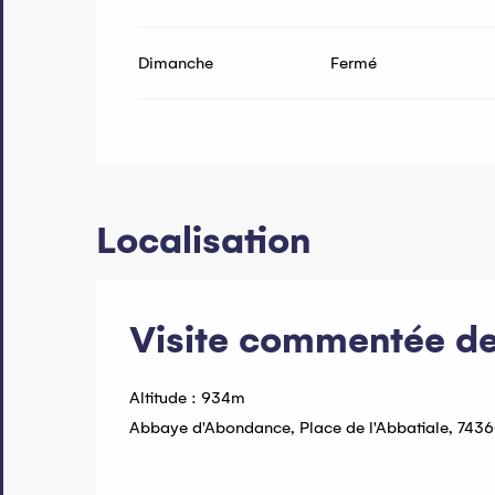
Dimanche
Fermé
Localisation
Visite commentée de
Altitude : 934m
Abbaye d'Abondance, Place de l'Abbatiale, 74