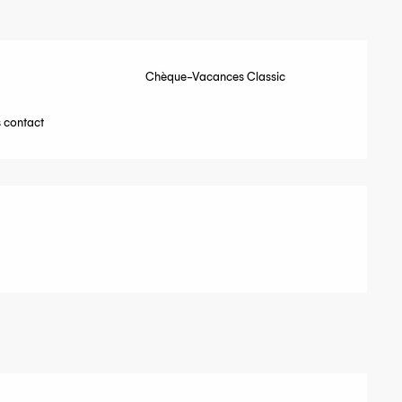
Chèque-Vacances Classic
 contact