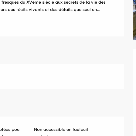
fresques du XVème siècle aux secrets de la vie des 
s des récits vivants et des détails que seul un...
ptées pour
Non accessible en fauteuil