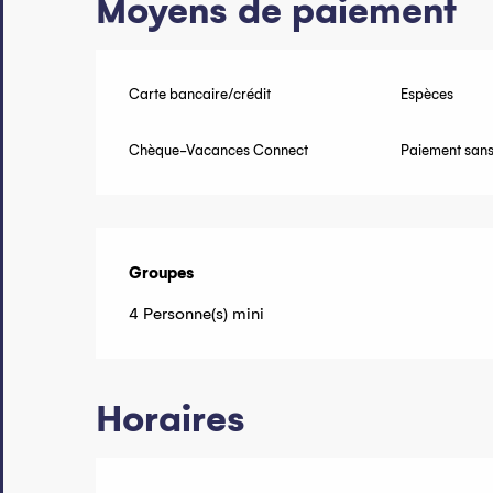
Moyens de paiement
Carte bancaire/crédit
Espèces
Chèque-Vacances Connect
Paiement sans
Groupes
Groupes
4 Personne(s) mini
Horaires