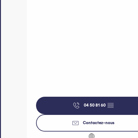
04 50 81 60
▒▒
Contactez-nous