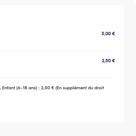
3,00 €
2,50 €
), Enfant (6-18 ans) : 2,50 € (En supplément du droit