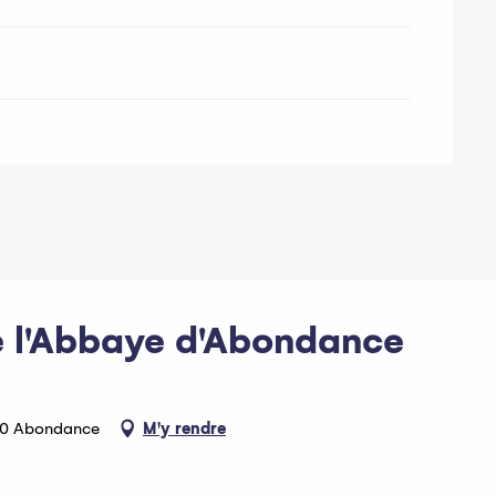
 l'Abbaye d'Abondance
360 Abondance
M'y rendre