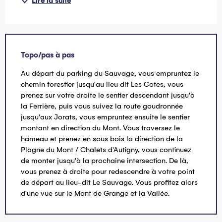
Lire la suite
Topo/pas à pas
Au départ du parking du Sauvage, vous empruntez le
chemin forestier jusqu'au lieu dit Les Cotes, vous
prenez sur votre droite le sentier descendant jusqu'à
la Ferrière, puis vous suivez la route goudronnée
jusqu'aux Jorats, vous empruntez ensuite le sentier
montant en direction du Mont. Vous traversez le
hameau et prenez en sous bois la direction de la
Plagne du Mont / Chalets d'Autigny, vous continuez
de monter jusqu'à la prochaine intersection. De là,
vous prenez à droite pour redescendre à votre point
de départ au lieu-dit Le Sauvage. Vous profitez alors
d'une vue sur le Mont de Grange et la Vallée.