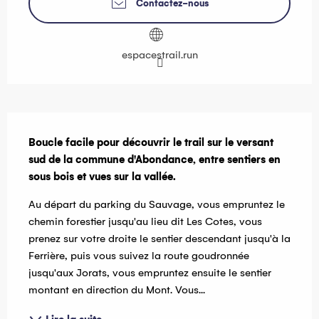
Contactez-nous
espacestrail.run
Description
Boucle facile pour découvrir le trail sur le versant 
sud de la commune d'Abondance, entre sentiers en 
sous bois et vues sur la vallée.
Au départ du parking du Sauvage, vous empruntez le 
chemin forestier jusqu'au lieu dit Les Cotes, vous 
prenez sur votre droite le sentier descendant jusqu'à la 
Ferrière, puis vous suivez la route goudronnée 
jusqu'aux Jorats, vous empruntez ensuite le sentier 
montant en direction du Mont. Vous...