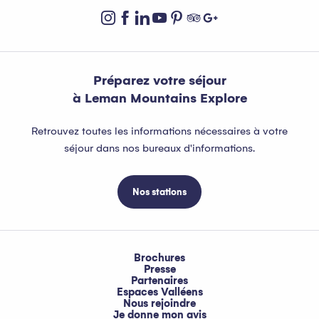
Préparez votre séjour
à Leman Mountains Explore
Retrouvez toutes les informations nécessaires à votre
séjour dans nos bureaux d'informations.
Nos stations
Brochures
Presse
Partenaires
Espaces Valléens
Nous rejoindre
Je donne mon avis