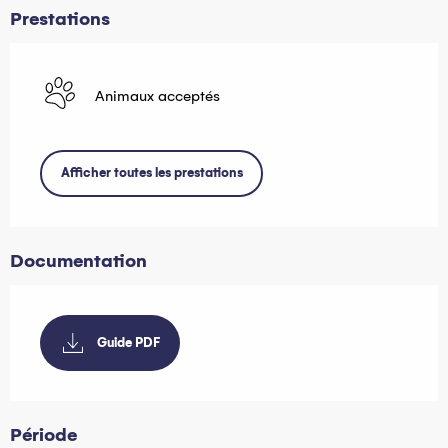
Prestations
Animaux acceptés
Afficher toutes les prestations
Documentation
Guide PDF
Période