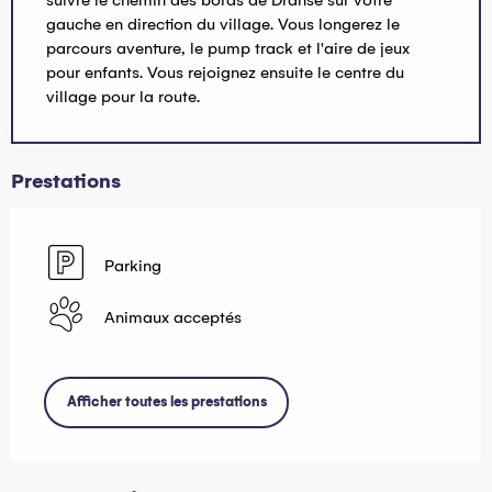
gauche en direction du village. Vous longerez le
parcours aventure, le pump track et l'aire de jeux
pour enfants. Vous rejoignez ensuite le centre du
village pour la route.
Prestations
Parking
Animaux acceptés
Afficher toutes les prestations