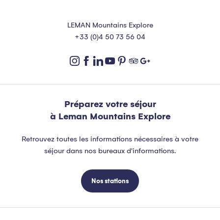
LEMAN Mountains Explore
+33 (0)4 50 73 56 04
Préparez votre séjour
à Leman Mountains Explore
Retrouvez toutes les informations nécessaires à votre
séjour dans nos bureaux d'informations.
Nos stations