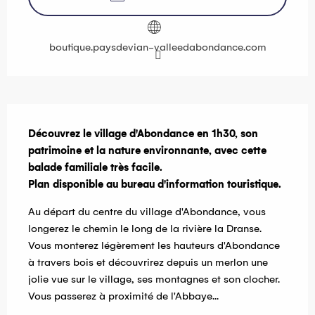
boutique.paysdevian-valleedabondance.com
Description
Découvrez le village d'Abondance en 1h30, son 
patrimoine et la nature environnante, avec cette 
balade familiale très facile. 

Plan disponible au bureau d'information touristique.
Au départ du centre du village d'Abondance, vous 
longerez le chemin le long de la rivière la Dranse. 
Vous monterez légèrement les hauteurs d'Abondance 
à travers bois et découvrirez depuis un merlon une 
jolie vue sur le village, ses montagnes et son clocher. 
Vous passerez à proximité de l'Abbaye...