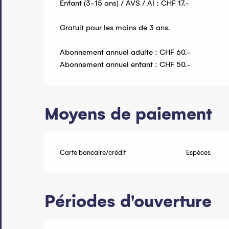
Enfant (3-15 ans) / AVS / AI : CHF 17.-
Gratuit pour les moins de 3 ans.
Abonnement annuel adulte : CHF 60.-
Abonnement annuel enfant : CHF 50.-
Moyens de paiement
Carte bancaire/crédit
Espèces
Périodes d'ouverture