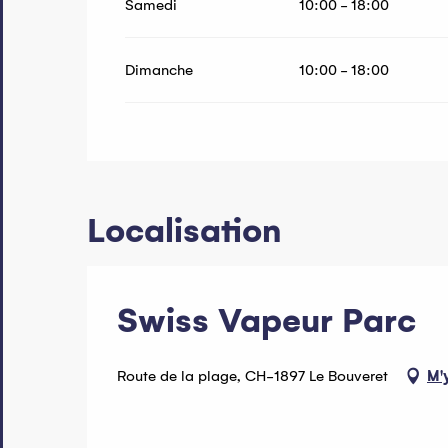
Samedi
10:00 - 18:00
Dimanche
10:00 - 18:00
Localisation
Swiss Vapeur Parc
Route de la plage, CH-1897 Le Bouveret
M'