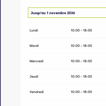
Jusqu'au
1 novembre 2026
Du
20 mars 2027
au
31 octobre 2027
Lundi
10:00 - 18:00
Mardi
10:00 - 18:00
Mercredi
10:00 - 18:00
Jeudi
10:00 - 18:00
Vendredi
10:00 - 18:00