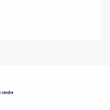
y rendre