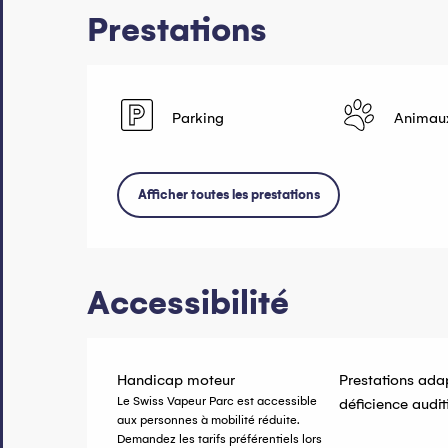
Prestations
Parking
Animau
Afficher toutes les prestations
Accessibilité
Handicap moteur
Prestations ada
Le Swiss Vapeur Parc est accessible
déficience audit
aux personnes à mobilité réduite.
Demandez les tarifs préférentiels lors