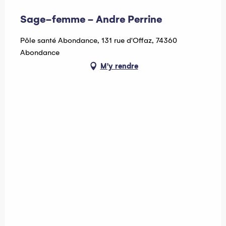
Sage-femme - Andre Perrine
Pôle santé Abondance, 131 rue d'Offaz, 74360
Abondance
M'y rendre