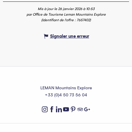
Mis à jour le 26 janvier 2026 à 10:53
par Office de Tourisme Leman Mountains Explore
(Identifiant de l'offre :
7657402
)
Signaler une erreur
LEMAN Mountains Explore
+33 (0)4 50 73 56 04