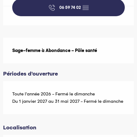
06 59 74 02
▒▒
Description
Sage-femme à Abondance - Pôle santé
Périodes d'ouverture
Toute l'année 2026 - Fermé le dimanche
Du 1 janvier 2027 au 31 mai 2027 - Fermé le dimanche
Localisation