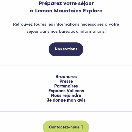
Préparez votre séjour
à Leman Mountains Explore
Retrouvez toutes les informations nécessaires à votre
séjour dans nos bureaux d'informations.
Nos stations
Brochures
Presse
Partenaires
Espaces Valléens
Nous rejoindre
Je donne mon avis
Contactez-nous