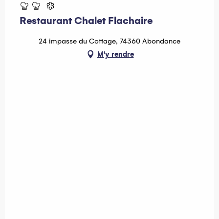
Restaurant Chalet Flachaire
24 impasse du Cottage, 74360 Abondance
M'y rendre