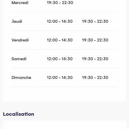
Mercredi
19:30 - 22:30
Jeudi
12:00 - 14:30
19:30 - 22:30
Vendredi
12:00 - 14:30
19:30 - 22:30
Samedi
12:00 - 14:30
19:30 - 22:30
Dimanche
12:00 - 14:30
19:30 - 22:30
Localisation