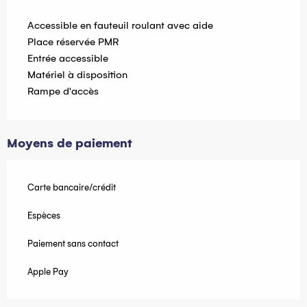
Accessible en fauteuil roulant avec aide
Place réservée PMR
Entrée accessible
Matériel à disposition
Rampe d'accès
Moyens de paiement
Carte bancaire/crédit
Espèces
Paiement sans contact
Apple Pay