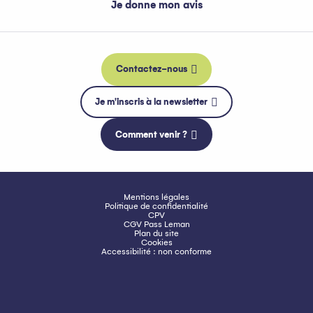
Je donne mon avis
Contactez-nous
Je m'inscris à la newsletter
Comment venir ?
Mentions légales
Politique de confidentialité
CPV
CGV Pass Leman
Plan du site
Cookies
Accessibilité : non conforme