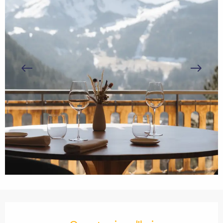
Ouverture et coordonnées