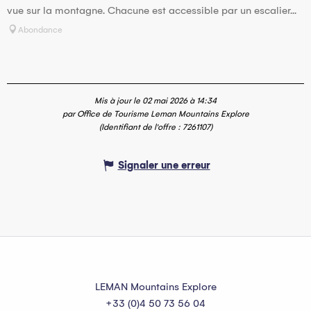
vue sur la montagne. Chacune est accessible par un escalier...
Abondance
Mis à jour le 02 mai 2026 à 14:34
par Office de Tourisme Leman Mountains Explore
(Identifiant de l'offre :
7261107
)
Signaler une erreur
LEMAN Mountains Explore
+33 (0)4 50 73 56 04