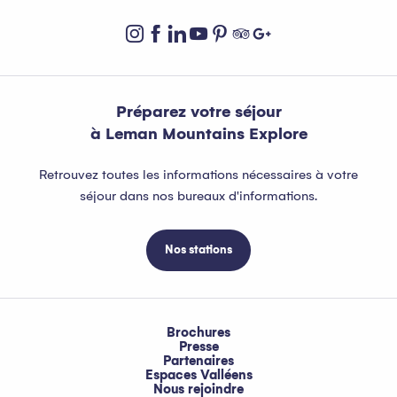
Préparez votre séjour
à Leman Mountains Explore
Retrouvez toutes les informations nécessaires à votre
séjour dans nos bureaux d'informations.
Nos stations
Brochures
Presse
Partenaires
Espaces Valléens
Nous rejoindre