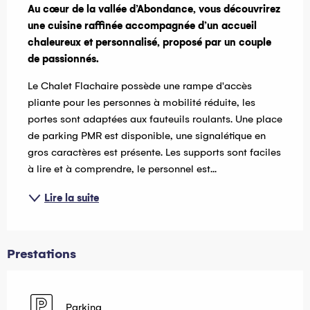
Au cœur de la vallée d’Abondance, vous découvrirez 
une cuisine raffinée accompagnée d’un accueil 
chaleureux et personnalisé, proposé par un couple 
de passionnés.
Le Chalet Flachaire possède une rampe d'accès 
pliante pour les personnes à mobilité réduite, les 
portes sont adaptées aux fauteuils roulants. Une place 
de parking PMR est disponible, une signalétique en 
gros caractères est présente. Les supports sont faciles 
à lire et à comprendre, le personnel est...
Lire la suite
Prestations
Parking