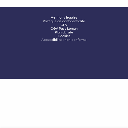
Mentions légales
Politique de confidentialité
CPV
CGV Pass Leman
Plan du site
Cookies
Accessibilité : non conforme