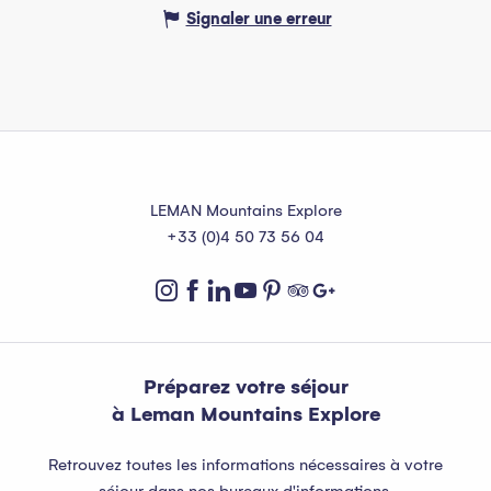
Signaler une erreur
LEMAN Mountains Explore
+33 (0)4 50 73 56 04
Préparez votre séjour
à Leman Mountains Explore
Retrouvez toutes les informations nécessaires à votre