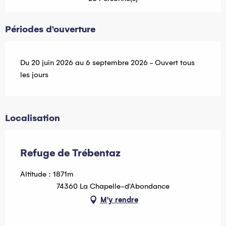
Périodes d'ouverture
Du 20 juin 2026 au 6 septembre 2026 - Ouvert tous
les jours
Localisation
Refuge de Trébentaz
Altitude : 1871m
74360 La Chapelle-d'Abondance
M'y rendre