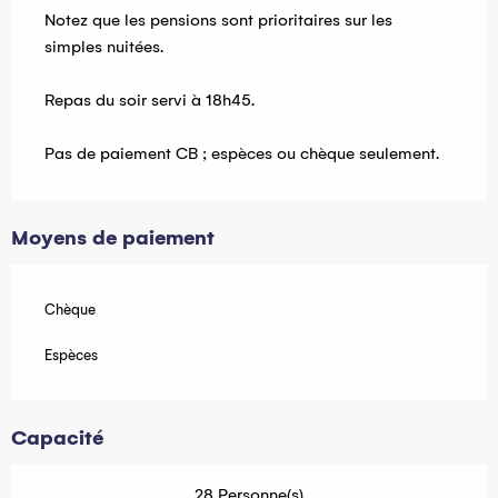
Notez que les pensions sont prioritaires sur les
simples nuitées.
Repas du soir servi à 18h45.
Pas de paiement CB ; espèces ou chèque seulement.
Moyens de paiement
Chèque
Espèces
Capacité
28 Personne(s)