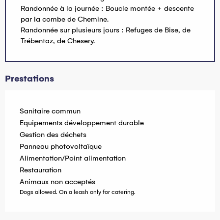
Randonnée à la journée : Boucle montée + descente
par la combe de Chemine.
Randonnée sur plusieurs jours : Refuges de Bise, de
Trébentaz, de Chesery.
Prestations
Sanitaire commun
Equipements développement durable
Gestion des déchets
Panneau photovoltaïque
Alimentation/Point alimentation
Restauration
Animaux non acceptés
Dogs allowed. On a leash only for catering.