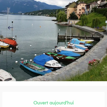
Ouverture et coordonnées
Ouvert aujourd'hui