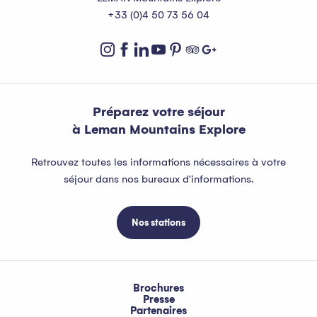
+33 (0)4 50 73 56 04
Préparez votre séjour
à Leman Mountains Explore
Retrouvez toutes les informations nécessaires à votre
séjour dans nos bureaux d'informations.
Nos stations
Brochures
Presse
Partenaires