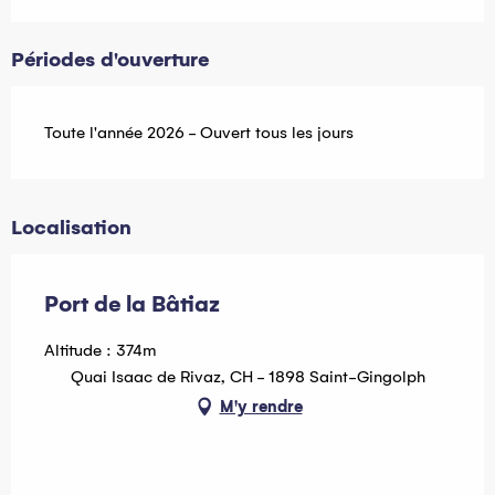
Périodes d'ouverture
Toute l'année 2026 - Ouvert tous les jours
Localisation
Port de la Bâtiaz
Altitude : 374m
Quai Isaac de Rivaz, CH - 1898 Saint-Gingolph
M'y rendre