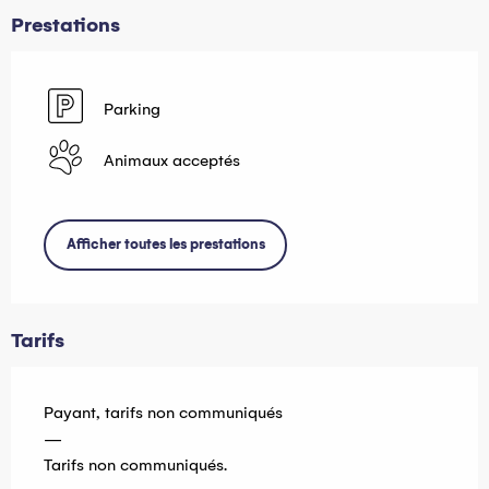
Prestations
Parking
Animaux acceptés
Afficher toutes les prestations
Tarifs
Payant, tarifs non communiqués
—
Tarifs non communiqués.