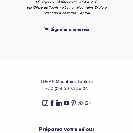
Mis à jour le 28 décembre 2025 à 16:17
par Office de Tourisme Leman Mountains Explore
(Identifiant de l'offre :
143161
)
Signaler une erreur
LEMAN Mountains Explore
+33 (0)4 50 73 56 04
Préparez votre séjour