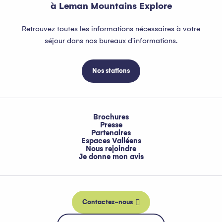
à Leman Mountains Explore
Retrouvez toutes les informations nécessaires à votre
séjour dans nos bureaux d'informations.
Nos stations
Brochures
Presse
Partenaires
Espaces Valléens
Nous rejoindre
Je donne mon avis
Contactez-nous