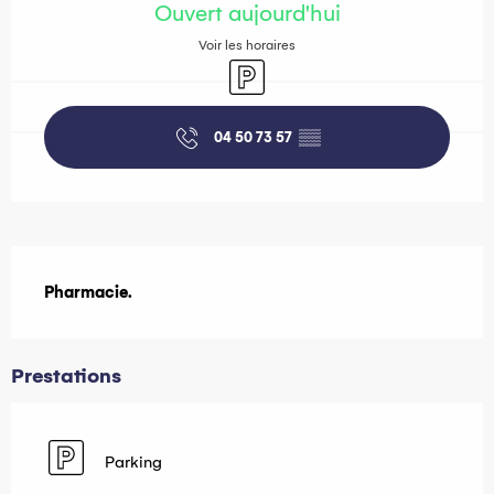
Ouvert aujourd'hui
Voir les horaires
Parking
04 50 73 57
▒▒
Description
Pharmacie.
Prestations
Parking