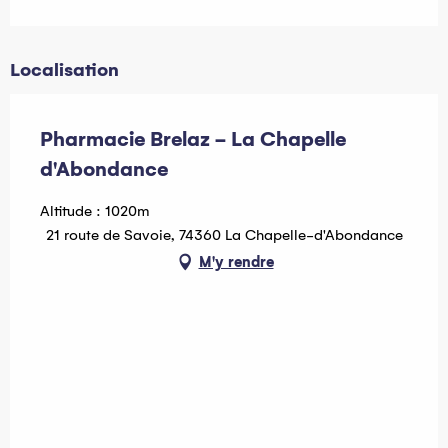
Localisation
Pharmacie Brelaz - La Chapelle
d'Abondance
Altitude : 1020m
21 route de Savoie, 74360 La Chapelle-d'Abondance
M'y rendre