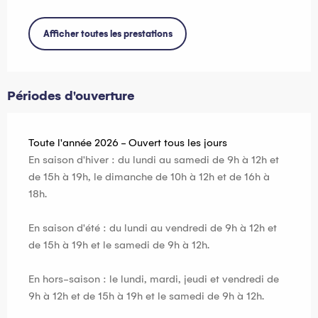
Afficher toutes les prestations
Périodes d'ouverture
Toute l'année 2026 - Ouvert tous les jours
En saison d'hiver : du lundi au samedi de 9h à 12h et
de 15h à 19h, le dimanche de 10h à 12h et de 16h à
18h.
En saison d'été : du lundi au vendredi de 9h à 12h et
de 15h à 19h et le samedi de 9h à 12h.
En hors-saison : le lundi, mardi, jeudi et vendredi de
9h à 12h et de 15h à 19h et le samedi de 9h à 12h.