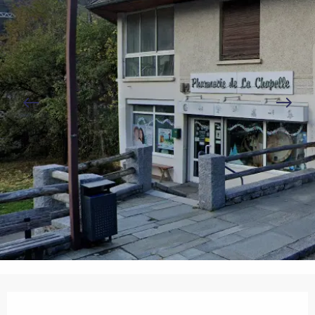
Ouverture et coordonnées