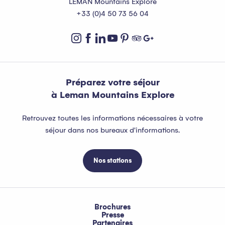
LEMAN Mountains Explore
+33 (0)4 50 73 56 04
Préparez votre séjour
à Leman Mountains Explore
Retrouvez toutes les informations nécessaires à votre
séjour dans nos bureaux d'informations.
Nos stations
Brochures
Presse
Partenaires