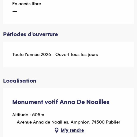
En accès libre
—
Périodes d'ouverture
Toute l'année 2026 - Ouvert tous les jours
Localisation
Monument votif Anna De Noailles
Altitude : 505m
Avenue Anna de Noailles, Amphion, 74500 Publier
M'y rendre