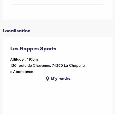
Localisation
Les Rappes Sports
Altitude : 1100m
130 route de Chevenne, 74360 La Chapelle-
d'Abondance
M'y rendre