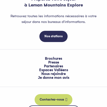
à Leman Mountains Explore
Retrouvez toutes les informations nécessaires à votre
séjour dans nos bureaux d'informations.
Nos stations
Brochures
Presse
Partenaires
Espaces Valléens
Nous rejoindre
Je donne mon avis
Contactez-nous