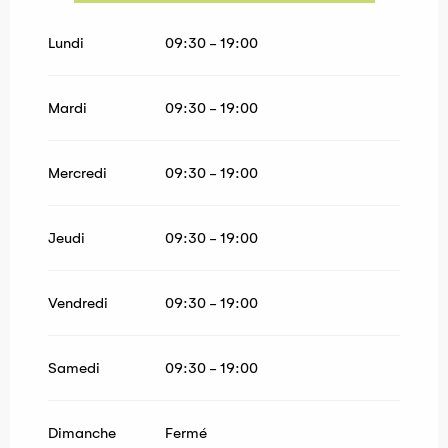
Du
1 janvier 2026
au
8 avril 2026
Lundi
09:30 - 19:00
Mardi
09:30 - 19:00
Mercredi
09:30 - 19:00
Jeudi
09:30 - 19:00
Vendredi
09:30 - 19:00
Samedi
09:30 - 19:00
Dimanche
Fermé