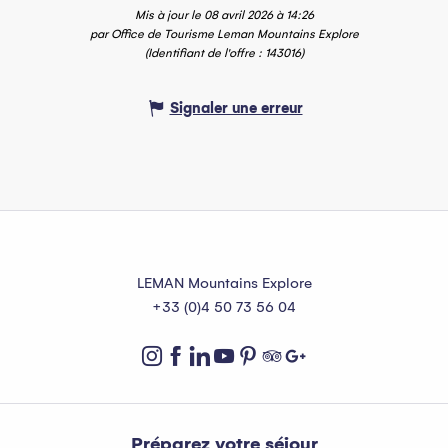
Mis à jour le 08 avril 2026 à 14:26
par Office de Tourisme Leman Mountains Explore
(Identifiant de l'offre :
143016
)
Signaler une erreur
LEMAN Mountains Explore
+33 (0)4 50 73 56 04
Préparez votre séjour