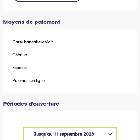
Moyens de paiement
Carte bancaire/crédit
Chèque
Espèces
Paiement en ligne
Périodes d'ouverture
Jusqu'au
11 septembre 2026