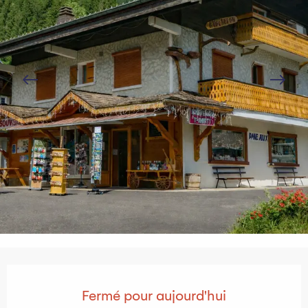
Ouverture et coordonnées
Fermé pour aujourd'hui