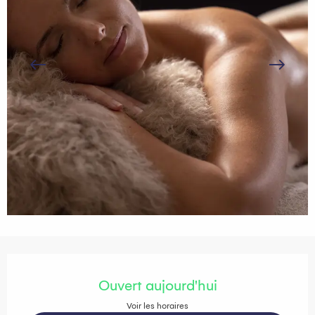
Ouverture et coordonnées
Ouvert aujourd'hui
Voir les horaires