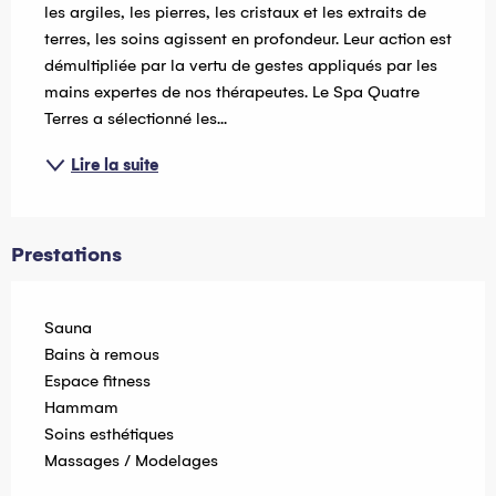
les argiles, les pierres, les cristaux et les extraits de 
terres, les soins agissent en profondeur. Leur action est 
démultipliée par la vertu de gestes appliqués par les 
mains expertes de nos thérapeutes. Le Spa Quatre 
Terres a sélectionné les...
Lire la suite
Prestations
Sauna
Bains à remous
Espace fitness
Hammam
Soins esthétiques
Massages / Modelages