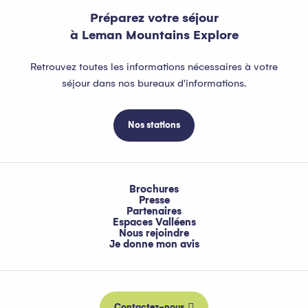
Préparez votre séjour
à Leman Mountains Explore
Retrouvez toutes les informations nécessaires à votre
séjour dans nos bureaux d'informations.
Nos stations
Brochures
Presse
Partenaires
Espaces Valléens
Nous rejoindre
Je donne mon avis
Contactez-nous