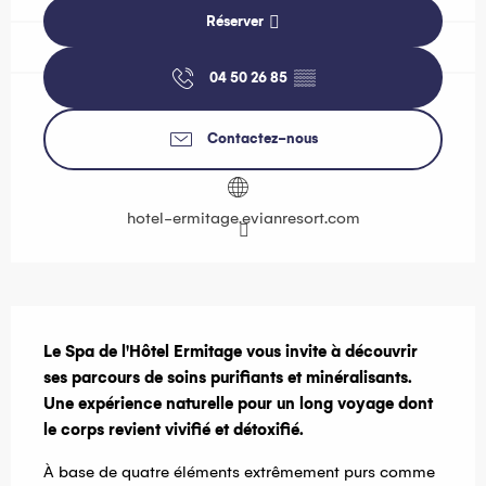
Réserver
04 50 26 85
▒▒
Contactez-nous
hotel-ermitage.evianresort.com
Description
Le Spa de l'Hôtel Ermitage vous invite à découvrir 
ses parcours de soins purifiants et minéralisants. 
Une expérience naturelle pour un long voyage dont 
le corps revient vivifié et détoxifié.
À base de quatre éléments extrêmement purs comme 