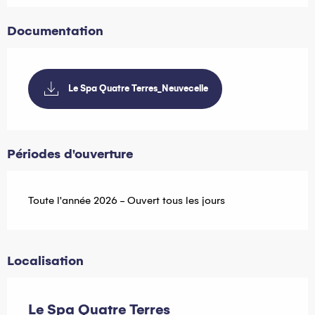
Documentation
Le Spa Quatre Terres_Neuvecelle
Périodes d'ouverture
Toute l'année 2026 - Ouvert tous les jours
Localisation
Le Spa Quatre Terres