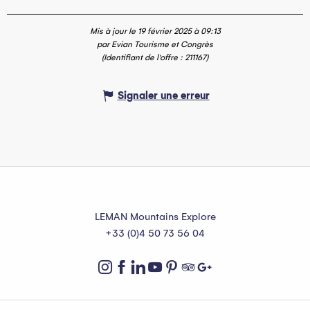
Mis à jour le 19 février 2025 à 09:13
par Evian Tourisme et Congrès
(Identifiant de l'offre :
211167
)
Signaler une erreur
LEMAN Mountains Explore
+33 (0)4 50 73 56 04