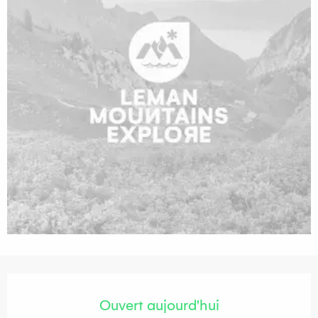
Ouverture et coordonnées
Ouvert aujourd'hui