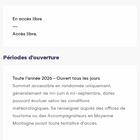
En accès libre
—
Accès libre.
Périodes d'ouverture
Toute l'année 2026 - Ouvert tous les jours
Sommet accessible en randonnée uniquement,
généralement de mi-juin à mi-septembre, dates
pouvant évoluer selon les conditions
météorologiques. Se renseigner auprès des offices de
tourisme ou des Accompagnateurs en Moyenne
Montagne avant toute tentative d'accès.