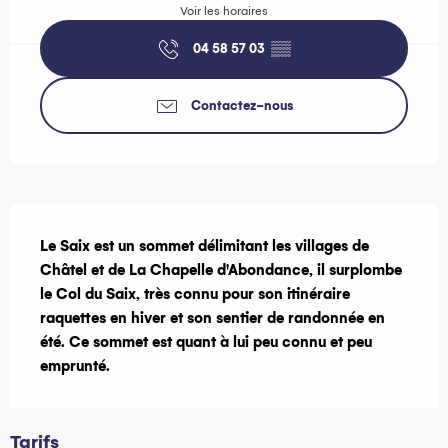
Voir les horaires
04 58 57 03
▒▒
Contactez-nous
Description
Le Saix est un sommet délimitant les villages de 
Châtel et de La Chapelle d'Abondance, il surplombe 
le Col du Saix, très connu pour son itinéraire 
raquettes en hiver et son sentier de randonnée en 
été. Ce sommet est quant à lui peu connu et peu 
emprunté.
Tarifs