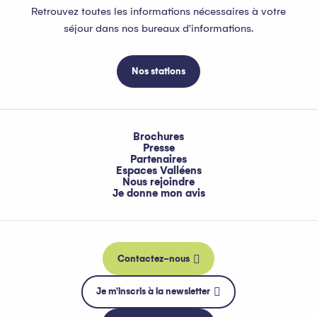
Retrouvez toutes les informations nécessaires à votre
séjour dans nos bureaux d'informations.
Nos stations
Brochures
Presse
Partenaires
Espaces Valléens
Nous rejoindre
Je donne mon avis
Contactez-nous
Je m'inscris à la newsletter