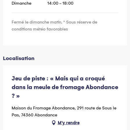
Dimanche
14:00 - 18:00
Fermé le dimanche matin. * Sous réserve de
conditions météo favorables
Localisation
Jeu de piste : « Mais qui a croqué
dans la meule de fromage Abondance
? »
Maison du Fromage Abondance, 291 route de Sous le
Pas, 74360 Abondance
M'y rendre