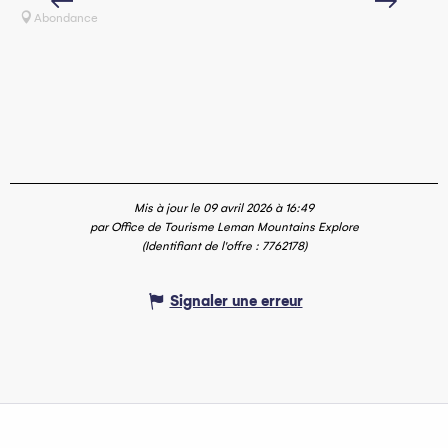
Abondance
Mis à jour le 09 avril 2026 à 16:49
par Office de Tourisme Leman Mountains Explore
(Identifiant de l'offre :
7762178
)
Signaler une erreur