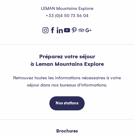
LEMAN Mountains Explore
+33 (0)4 50 73 56 04
Préparez votre séjour
à Leman Mountains Explore
Retrouvez toutes les informations nécessaires à votre
séjour dans nos bureaux d'informations.
Nos stations
Brochures