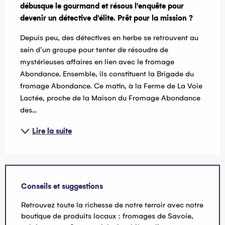
débusque le gourmand et résous l'enquête pour 
devenir un détective d'élite. Prêt pour la mission ?
Depuis peu, des détectives en herbe se retrouvent au 
sein d’un groupe pour tenter de résoudre de 
mystérieuses affaires en lien avec le fromage 
Abondance. Ensemble, ils constituent la Brigade du 
fromage Abondance. Ce matin, à la Ferme de La Voie 
Lactée, proche de la Maison du Fromage Abondance 
des...
Lire la suite
Conseils et suggestions
Retrouvez toute la richesse de notre terroir avec notre
boutique de produits locaux : fromages de Savoie,