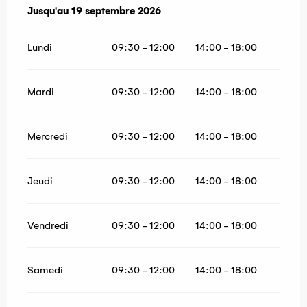
Du
Jusqu'au
7 août 2026
19 septembre 2026
au
19 septembre 2026
Lundi
09:30 - 12:00
14:00 - 18:00
Mardi
09:30 - 12:00
14:00 - 18:00
Mercredi
09:30 - 12:00
14:00 - 18:00
Jeudi
09:30 - 12:00
14:00 - 18:00
Vendredi
09:30 - 12:00
14:00 - 18:00
Samedi
09:30 - 12:00
14:00 - 18:00