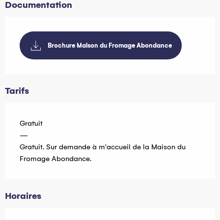
Documentation
Brochure Maison du Fromage Abondance
Tarifs
Gratuit
—
Gratuit. Sur demande à m'accueil de la Maison du
Fromage Abondance.
Horaires