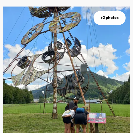
+2 photos