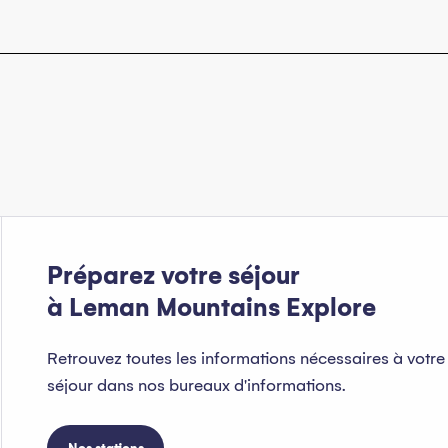
Préparez votre séjour
à Leman Mountains Explore
Retrouvez toutes les informations nécessaires à votre
séjour dans nos bureaux d'informations.