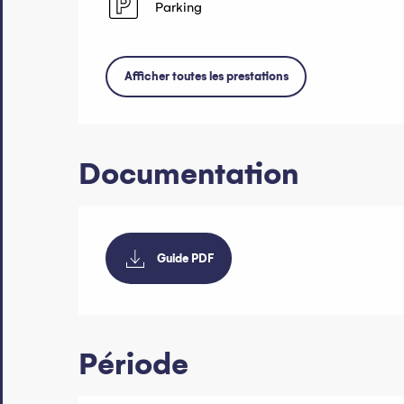
Parking
Afficher toutes les prestations
Documentation
Guide PDF
Période