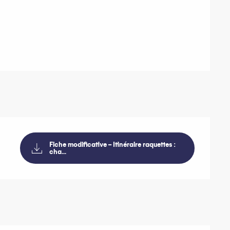
Fiche modificative - Itinéraire raquettes :
cha...