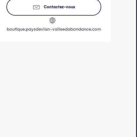
Contactez-nous
boutique.paysdevian-valleedabondance.com