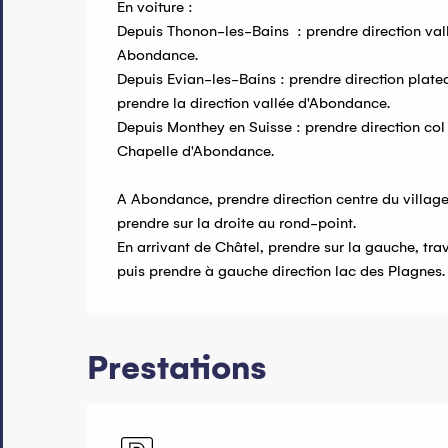
En voiture : 

Depuis Thonon-les-Bains  : prendre direction va
Abondance. 

Depuis Evian-les-Bains : prendre direction platea
prendre la direction vallée d'Abondance.

Depuis Monthey en Suisse : prendre direction col 
Chapelle d'Abondance.

A Abondance, prendre direction centre du village 
prendre sur la droite au rond-point.

En arrivant de Châtel, prendre sur la gauche, trav
puis prendre à gauche direction lac des Plagnes.
Prestations