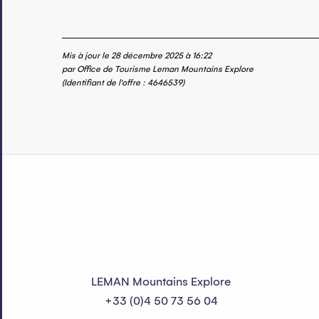
Mis à jour le 28 décembre 2025 à 16:22
par Office de Tourisme Leman Mountains Explore
(Identifiant de l'offre :
4646539
)
LEMAN Mountains Explore
+33 (0)4 50 73 56 04