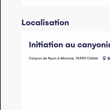
Localisation
Initiation au canyon
Canyon de Nyon à Morzine, 74390 Châtel
M