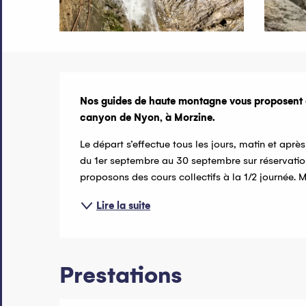
Description
Nos guides de haute montagne vous proposent ce
canyon de Nyon, à Morzine.
Le départ s’effectue tous les jours, matin et après-
du 1er septembre au 30 septembre sur réservation
proposons des cours collectifs à la 1/2 journée. Ma
Lire la suite
Prestations