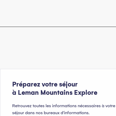
Préparez votre séjour
à Leman Mountains Explore
Retrouvez toutes les informations nécessaires à votre
séjour dans nos bureaux d'informations.