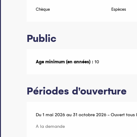
Chèque
Espèces
Public
Age minimum (en années) :
10
Périodes d'ouverture
Du 1 mai 2026 au 31 octobre 2026 - Ouvert tous l
A la demande