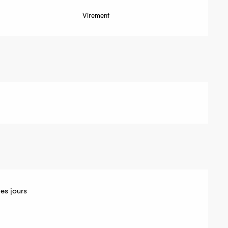
Virement
es jours