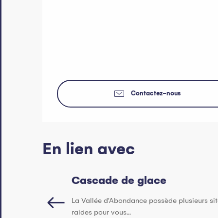
Contactez-nous
En lien avec
Cascade de glace
La Vallée d'Abondance possède plusieurs sit
raides pour vous...