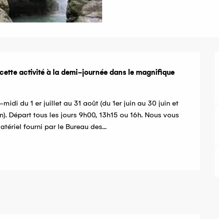
tte activité à la demi-journée dans le magnifique 
midi du 1 er juillet au 31 août (du 1er juin au 30 juin et 
). Départ tous les jours 9h00, 13h15 ou 16h. Nous vous 
tériel fourni par le Bureau des...