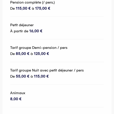
Pension complète (/ pers.)
De
115,00 €
à
175,00 €
Petit déjeuner
À partir de
16,00 €
Tarif groupe Demi-pension / pers
De
85,00 €
à
125,00 €
Tarif groupe Nuit avec petit déjeuner / pers
De
55,00 €
à
115,00 €
Animaux
8,00 €