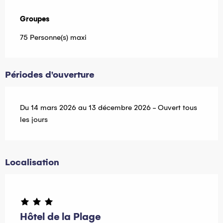
Groupes
Groupes
75 Personne(s) maxi
Périodes d'ouverture
Du 14 mars 2026 au 13 décembre 2026 - Ouvert tous
les jours
Localisation
Hôtel de la Plage