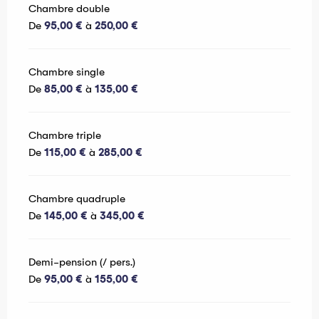
Chambre double
De
95,00 €
à
250,00 €
Chambre single
De
85,00 €
à
135,00 €
Chambre triple
De
115,00 €
à
285,00 €
Chambre quadruple
De
145,00 €
à
345,00 €
Demi-pension (/ pers.)
De
95,00 €
à
155,00 €