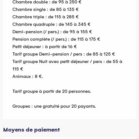
Chambre double : de 95 à 250 €
Chambre single : de 85 à 135 €
Chambre triple : de 115 à 285 €
Chambre quadruple : de 145 à 345 €
Demi-pension (/ pers.) : de 95 à 155 €
Pension complète (/ pers.) : de 115 à 175 €
Petit déjeuner : à partir de 16 €
Tarif groupe Demi-pension / pers : de 85 à 125 €
Tarif groupe Nuit avec petit déjeuner / pers : de 55 à
115 €
Animaux : 8 €.
Tarif groupe à partir de 20 personnes.
Groupes : une gratuité pour 20 payants.
Moyens de paiement