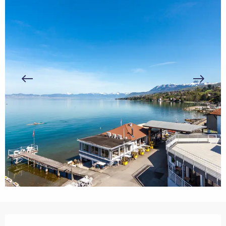
Ouverture et coordonnées