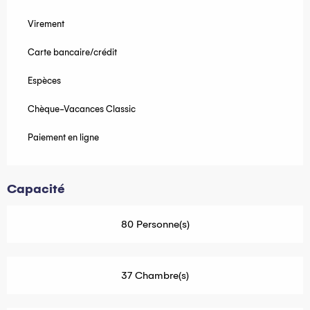
Virement
Carte bancaire/crédit
Espèces
Chèque-Vacances Classic
Paiement en ligne
Capacité
80 Personne(s)
37 Chambre(s)