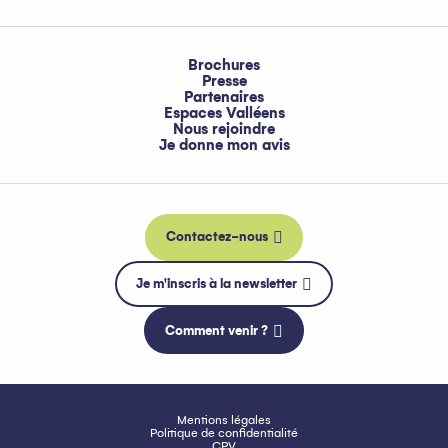
Brochures
Presse
Partenaires
Espaces Valléens
Nous rejoindre
Je donne mon avis
Contactez-nous
Je m'inscris à la newsletter
Comment venir ?
Mentions légales
Politique de confidentialité
CPV