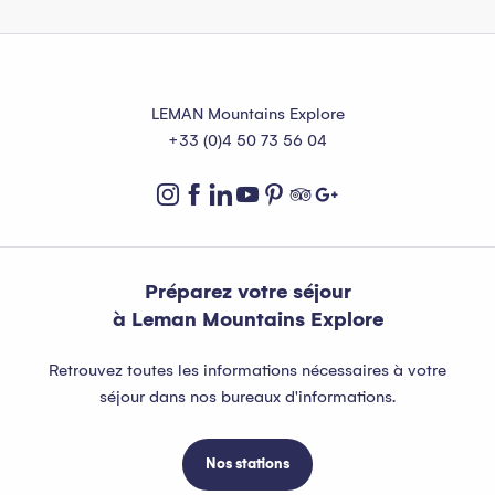
LEMAN Mountains Explore
+33 (0)4 50 73 56 04
Préparez votre séjour
à Leman Mountains Explore
Retrouvez toutes les informations nécessaires à votre
séjour dans nos bureaux d'informations.
Nos stations