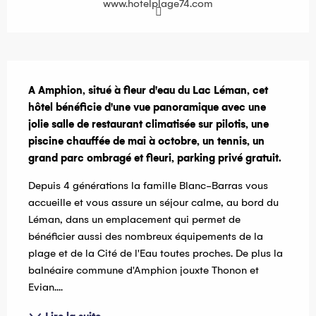
www.hotelplage74.com
Description
A Amphion, situé à fleur d'eau du Lac Léman, cet 
hôtel bénéficie d'une vue panoramique avec une 
jolie salle de restaurant climatisée sur pilotis, une 
piscine chauffée de mai à octobre, un tennis, un 
grand parc ombragé et fleuri, parking privé gratuit.
Depuis 4 générations la famille Blanc-Barras vous 
accueille et vous assure un séjour calme, au bord du 
Léman, dans un emplacement qui permet de 
bénéficier aussi des nombreux équipements de la 
plage et de la Cité de l'Eau toutes proches. De plus la 
balnéaire commune d'Amphion jouxte Thonon et 
Evian....