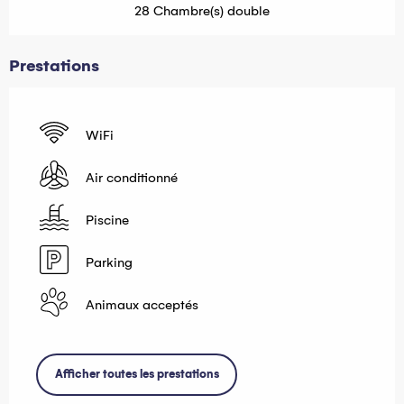
28 Chambre(s) double
Prestations
WiFi
Air conditionné
Piscine
Parking
Animaux acceptés
Afficher toutes les prestations