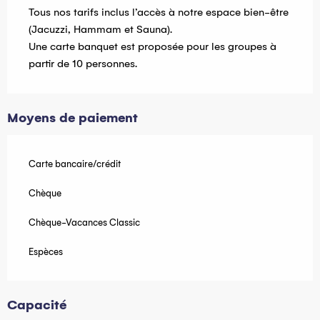
Tous nos tarifs inclus l’accès à notre espace bien-être
(Jacuzzi, Hammam et Sauna).
Une carte banquet est proposée pour les groupes à
partir de 10 personnes.
Moyens de paiement
Carte bancaire/crédit
Chèque
Chèque-Vacances Classic
Espèces
Capacité