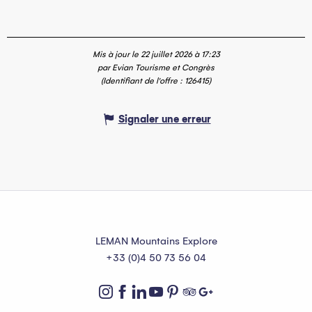
Mis à jour le 22 juillet 2026 à 17:23
par Evian Tourisme et Congrès
(Identifiant de l'offre :
126415
)
Signaler une erreur
LEMAN Mountains Explore
+33 (0)4 50 73 56 04