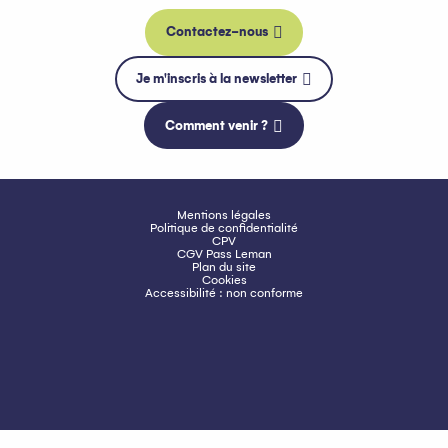
Contactez-nous
Je m'inscris à la newsletter
Comment venir ?
Mentions légales
Politique de confidentialité
CPV
CGV Pass Leman
Plan du site
Cookies
Accessibilité : non conforme