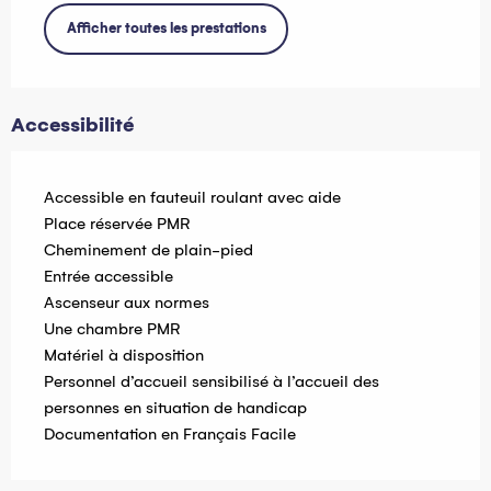
Afficher toutes les prestations
Accessibilité
Accessible en fauteuil roulant avec aide
Place réservée PMR
Cheminement de plain-pied
Entrée accessible
Ascenseur aux normes
Une chambre PMR
Matériel à disposition
Personnel d’accueil sensibilisé à l’accueil des
personnes en situation de handicap
Documentation en Français Facile