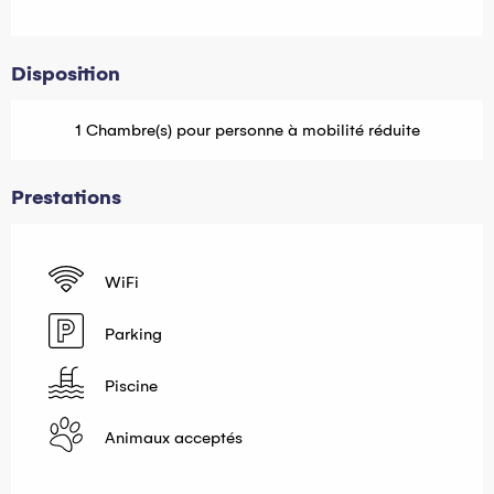
Disposition
1 Chambre(s) pour personne à mobilité réduite
Prestations
WiFi
Parking
Piscine
Animaux acceptés