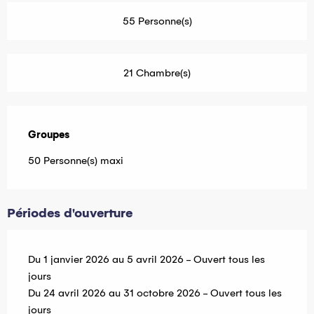
55 Personne(s)
21 Chambre(s)
Groupes
Groupes
50 Personne(s) maxi
Périodes d'ouverture
Du 1 janvier 2026 au 5 avril 2026 - Ouvert tous les
jours
Du 24 avril 2026 au 31 octobre 2026 - Ouvert tous les
jours