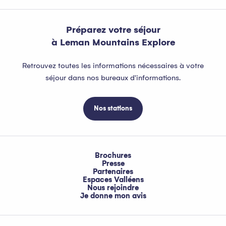
Préparez votre séjour
à Leman Mountains Explore
Retrouvez toutes les informations nécessaires à votre
séjour dans nos bureaux d'informations.
Nos stations
Brochures
Presse
Partenaires
Espaces Valléens
Nous rejoindre
Je donne mon avis