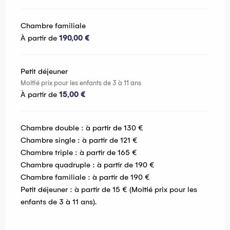
Chambre familiale
À partir de
190,00 €
Petit déjeuner
Moitié prix pour les enfants de 3 à 11 ans
À partir de
15,00 €
Chambre double : à partir de 130 €
Chambre single : à partir de 121 €
Chambre triple : à partir de 165 €
Chambre quadruple : à partir de 190 €
Chambre familiale : à partir de 190 €
Petit déjeuner : à partir de 15 € (Moitié prix pour les
enfants de 3 à 11 ans).