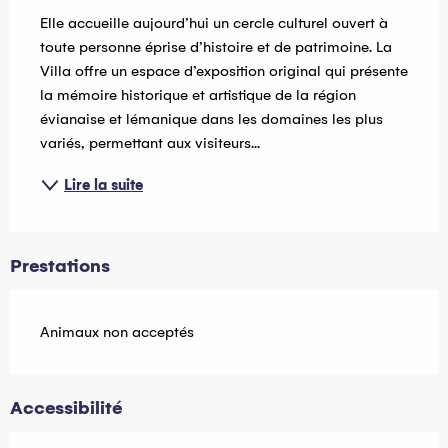
Elle accueille aujourd’hui un cercle culturel ouvert à 
toute personne éprise d’histoire et de patrimoine. La 
Villa offre un espace d’exposition original qui présente 
la mémoire historique et artistique de la région 
évianaise et lémanique dans les domaines les plus 
variés, permettant aux visiteurs...
Lire la suite
Prestations
Animaux non acceptés
Accessibilité