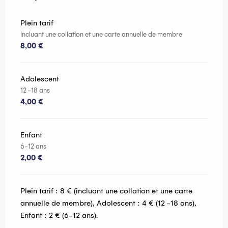
Plein tarif
incluant une collation et une carte annuelle de membre
8,00 €
Adolescent
12 -18 ans
4,00 €
Enfant
6-12 ans
2,00 €
Plein tarif : 8 € (incluant une collation et une carte
annuelle de membre), Adolescent : 4 € (12 -18 ans),
Enfant : 2 € (6-12 ans).