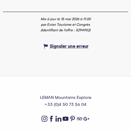
Mis à jour le 15 mai 2026 à 11:00
par Evian Tourisme et Congrès
(Identifiant de l'offre :
5294952
)
Signaler une erreur
LEMAN Mountains Explore
+33 (0)4 50 73 56 04