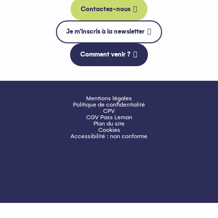
Contactez-nous
Je m'inscris à la newsletter
Comment venir ?
Mentions légales
Politique de confidentialité
CPV
CGV Pass Leman
Plan du site
Cookies
Accessibilité : non conforme