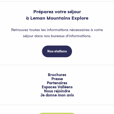
Préparez votre séjour
à Leman Mountains Explore
Retrouvez toutes les informations nécessaires à votre
séjour dans nos bureaux d'informations.
Nos stations
Brochures
Presse
Partenaires
Espaces Valléens
Nous rejoindre
Je donne mon avis