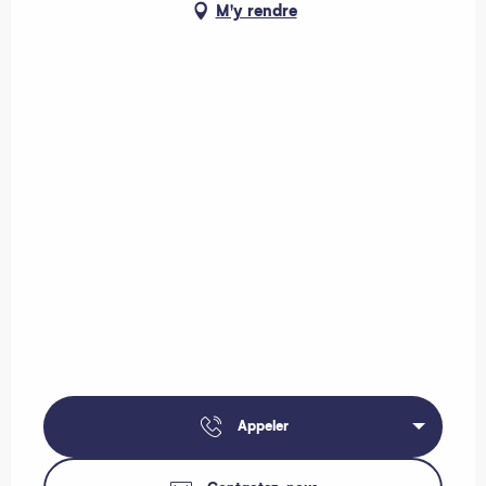
M'y rendre
Appeler