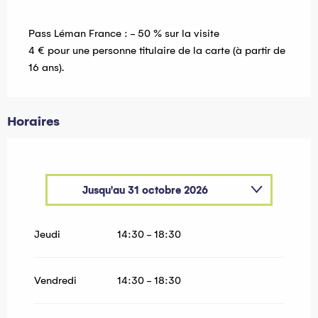
Pass Léman France : - 50 % sur la visite
4 € pour une personne titulaire de la carte (à partir de
16 ans).
Horaires
Jusqu'au
31 octobre 2026
Du
22 janvier 2026
au
31 mars 2026
Jeudi
14:30 - 18:30
Vendredi
14:30 - 18:30