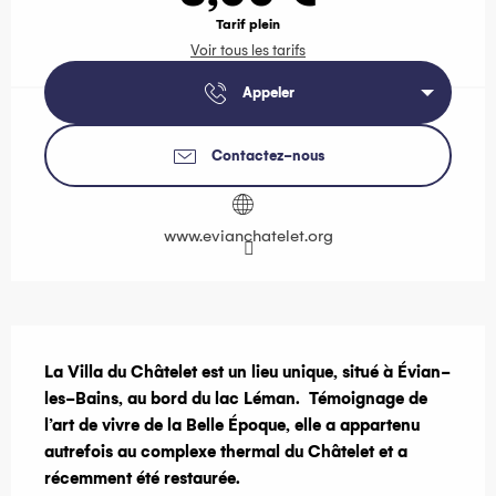
Tarif plein
Voir tous les tarifs
Appeler
Contactez-nous
www.evianchatelet.org
Description
La Villa du Châtelet est un lieu unique, situé à Évian-
les-Bains, au bord du lac Léman.  Témoignage de 
l’art de vivre de la Belle Époque, elle a appartenu 
autrefois au complexe thermal du Châtelet et a 
récemment été restaurée.