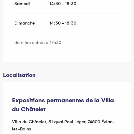
Samedi
14:30 - 18:30
Dimanche
14:30 - 18:30
dernière entrée à 17h30
Localisation
Pass Léman
Expositions permanentes de la Villa
du Châtelet
Villa du Châtelet, 31 quai Paul Léger, 74500 Évian-
les-Bains