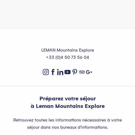
LEMAN Mountains Explore
+33 (0)4 50 73 56 04
Préparez votre séjour
à Leman Mountains Explore
Retrouvez toutes les informations nécessaires à votre
séjour dans nos bureaux d'informations.