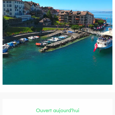
Ouverture et coordonnées
Ouvert aujourd'hui