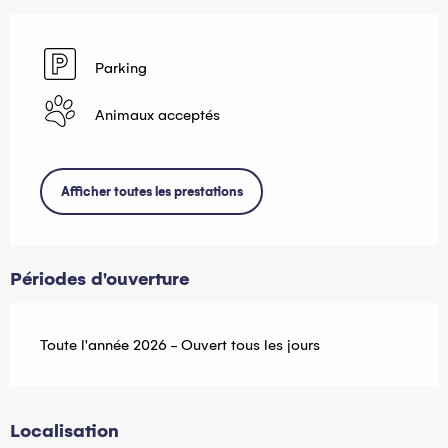
Parking
Animaux acceptés
Afficher toutes les prestations
Périodes d'ouverture
Toute l'année 2026 - Ouvert tous les jours
Localisation