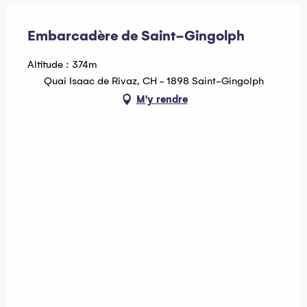
Embarcadère de Saint-Gingolph
Altitude : 374m
Quai Isaac de Rivaz, CH - 1898 Saint-Gingolph
M'y rendre