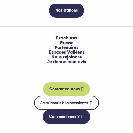
Nos stations
Brochures
Presse
Partenaires
Espaces Valléens
Nous rejoindre
Je donne mon avis
Contactez-nous
Je m'inscris à la newsletter
Comment venir ?