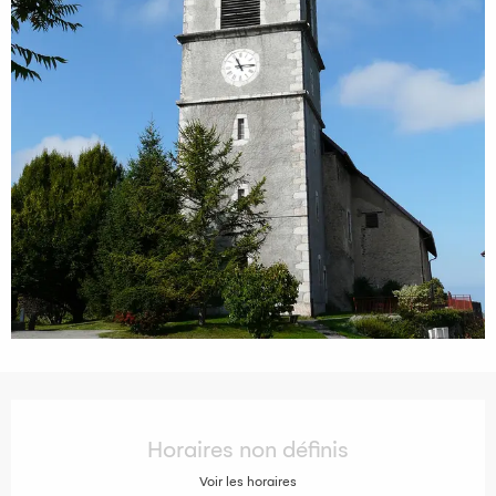
Ouverture et coordonnées
Horaires non définis
Voir les horaires