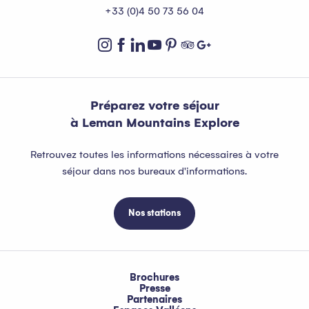
+33 (0)4 50 73 56 04
Préparez votre séjour
à Leman Mountains Explore
Retrouvez toutes les informations nécessaires à votre
séjour dans nos bureaux d'informations.
Nos stations
Brochures
Presse
Partenaires