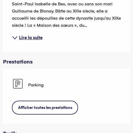
Saint-Paul Isabelle de Bex, avec ou sans son mari 
Guillaume de Blonay. Bâtie au XIIIe siècle, elle a 
accueilli les dépouilles de cette dynastie jusqu’au XIXe 
siècle ! La « Maison des sœurs », du...
Lire la suite
Prestations
Parking
Afficher toutes les prestations