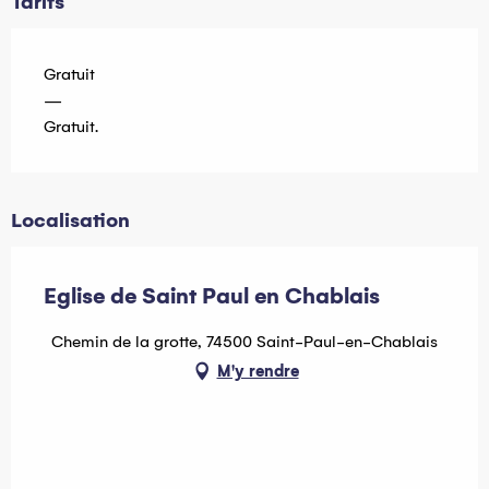
Tarifs
Gratuit
—
Gratuit.
Localisation
Eglise de Saint Paul en Chablais
Chemin de la grotte, 74500 Saint-Paul-en-Chablais
M'y rendre